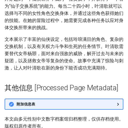
为“仙子交换系统”的能力。每当二十四小时，叶清歌就可以
选择与不同的女性角色交换身体，并通过这些角色获得她们
的技能。在她的冒险过程中，她需要完成各种任务以应对身
体交换所带来的挑战。
文本展示了丰富的仙侠设定，包括玲琅满目的角色、复杂的
交换机制，以及有关权力斗争和生死的任务情节。叶清歌需
要替代女帝杨曌，面对来自强敌的威胁，解开过去与未来的
疑团，以及拯救女帝等复杂的使命。故事中充满了惊险与刺
激，让人对叶清歌在新的身份下能否成功充满期待。
其他信息 [Processed Page Metadata]
附加信息表
本文由多元性别中文数字档案馆归档整理，仅供存档使用。
版权归原作者所有。