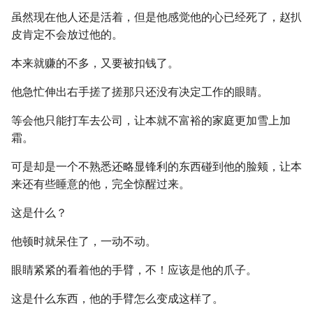
虽然现在他人还是活着，但是他感觉他的心已经死了，赵扒
皮肯定不会放过他的。
本来就赚的不多，又要被扣钱了。
他急忙伸出右手搓了搓那只还没有决定工作的眼睛。
等会他只能打车去公司，让本就不富裕的家庭更加雪上加
霜。
可是却是一个不熟悉还略显锋利的东西碰到他的脸颊，让本
来还有些睡意的他，完全惊醒过来。
这是什么？
他顿时就呆住了，一动不动。
眼睛紧紧的看着他的手臂，不！应该是他的爪子。
这是什么东西，他的手臂怎么变成这样了。