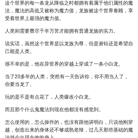
这个世界的每一条龙从降临之时都拥有着属于他们属性的魔
法，魔法的高低又被称为魔力值，龙族被这个世界眷顾，享
受着世界上最强的魔力值。
人类则需要费尽千辛万苦才能拥有普通龙族的实力。
说实话，虽然这个世界是以龙族为尊，但是谢钰还是希望自
己能是人类。
很不幸的是，他在异世界的穿越上穿成了一条小白龙。
当了20多年的人类，突然有一天告诉你，你不用当人了，
你要当龙了。
玩的是不是有点花了，人类爆改小白龙。
而且那个什么鬼魔法到现在他都没有感觉到。
怎么使用的，怎么操作的，也没有跟他讲明白，只说他刚穿
越，创造出来的身体还不够成熟老辣，过几天那些基础的魔
法就会出现在他的身上。