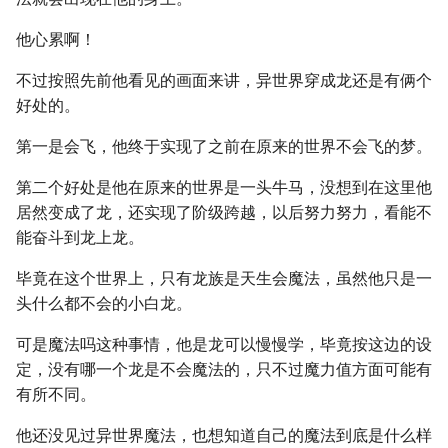
他心累啊！
不过按照先前他看见的画面来讲，异世界穿成龙还是有俩个
好处的。
第一是会飞，他终于实现了之前在原来的世界不会飞的梦。
第二个好处是他在原来的世界是一头牛马，没想到在这里他
居然变成了龙，还实现了阶级跨越，以后努力努力，看能不
能奋斗到龙上龙。
毕竟在这个世界上，只有龙族是天生会魔法，虽然他只是一
头什么都不会的小白龙。
可是魔法吗这种事情，他是龙可以慢慢学，毕竟按这边的设
定，没有哪一个龙是不会魔法的，只不过魔力值方面可能有
有所不同。
他还没见过异世界魔法，也想知道自己的魔法到底是什么样