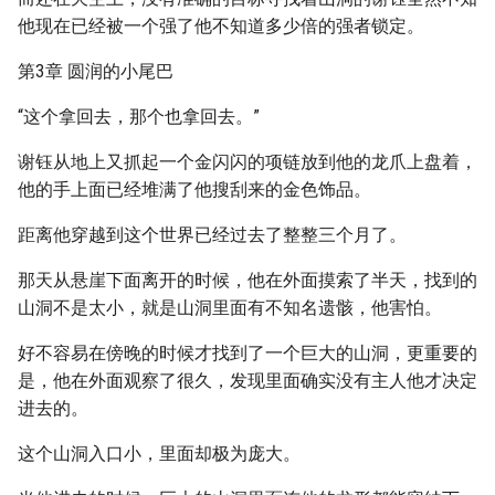
他现在已经被一个强了他不知道多少倍的强者锁定。
第3章 圆润的小尾巴
“这个拿回去，那个也拿回去。”
谢钰从地上又抓起一个金闪闪的项链放到他的龙爪上盘着，
他的手上面已经堆满了他搜刮来的金色饰品。
距离他穿越到这个世界已经过去了整整三个月了。
那天从悬崖下面离开的时候，他在外面摸索了半天，找到的
山洞不是太小，就是山洞里面有不知名遗骸，他害怕。
好不容易在傍晚的时候才找到了一个巨大的山洞，更重要的
是，他在外面观察了很久，发现里面确实没有主人他才决定
进去的。
这个山洞入口小，里面却极为庞大。