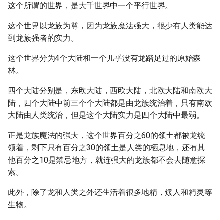
这个所谓的世界，是大千世界中一个平行世界。
这个世界以龙族为尊，因为龙族魔法强大，很少有人类能达
到龙族强者的实力。
这个世界分为4个大陆和一个几乎没有龙踏足过的原始森
林。
四个大陆分别是，东欧大陆，西欧大陆，北欧大陆和南欧大
陆，四个大陆中前三个个大陆都是由龙族统治着，只有南欧
大陆由人类统治，但是这个大陆实力是四个大陆中最弱。
正是龙族魔法的强大，这个世界百分之60的领土都被龙统
领着，剩下只有百分之30的领土是人类的栖息地，还有其
他百分之10是禁忌地方，就连强大的龙族都不会去随意探
索。
此外，除了龙和人类之外还生活着很多地精，矮人和精灵等
生物。