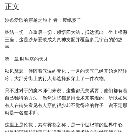
正文
沙条爱歌的穿越之旅 作者：废纸篓子
终结一切，亦重启一切，领悟四大法，抵达流出，坐上根源
王座，这是沙条爱歌成为真神支配并覆盖多元宇宙的的故
事。
第一章 时钟塔的天才
秋风瑟瑟，伴随着气温的变化，十月的天气已经开始逐渐转
冷，大部分街上的行人都选择多穿上了一件衣物。
只不过对于的魔术师们来说，这些都无关紧要，他们都有着
自己独特的方法，当然这些都是用魔术来实现的，所以如果
有人在街头看见有人穿的很少却不觉得冷的样子，说不定那
就是一名魔术师。
这里正是伦敦，素有雾都之称，是一个世纪前的世界中心，