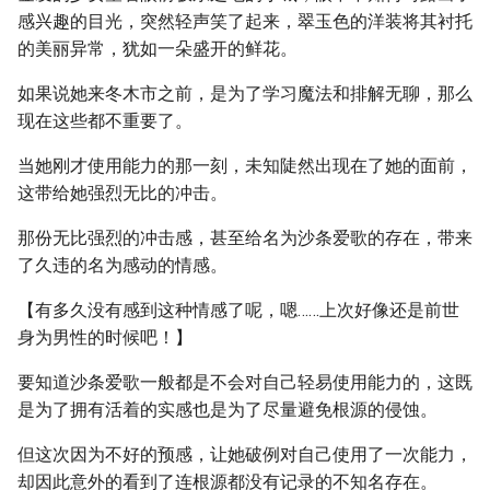
感兴趣的目光，突然轻声笑了起来，翠玉色的洋装将其衬托
的美丽异常，犹如一朵盛开的鲜花。
如果说她来冬木市之前，是为了学习魔法和排解无聊，那么
现在这些都不重要了。
当她刚才使用能力的那一刻，未知陡然出现在了她的面前，
这带给她强烈无比的冲击。
那份无比强烈的冲击感，甚至给名为沙条爱歌的存在，带来
了久违的名为感动的情感。
【有多久没有感到这种情感了呢，嗯……上次好像还是前世
身为男性的时候吧！】
要知道沙条爱歌一般都是不会对自己轻易使用能力的，这既
是为了拥有活着的实感也是为了尽量避免根源的侵蚀。
但这次因为不好的预感，让她破例对自己使用了一次能力，
却因此意外的看到了连根源都没有记录的不知名存在。