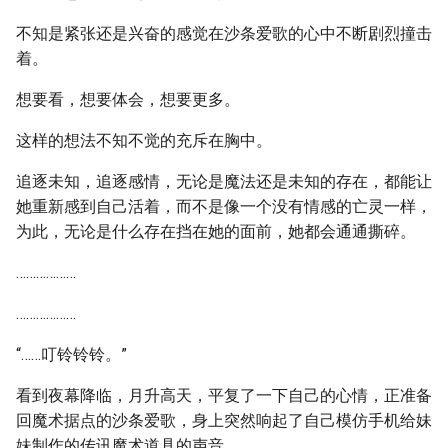
不知是紧张还是兴奋的感觉在沙条爱歌的心中不断剧烈撞击
着。
想要看，想要体会，想要更多。
这样的想法不知不觉的充斥在胸中。
追逐未知，追逐感情，无论是魔法还是未知的存在，都能让
她重新感到自己活着，而不是像一个没有情感的亡灵一样，
为此，无论是什么存在挡在她的面前，她都会通通撕碎。
………………
………………
“……叮铃铃铃。”
看到夜幕降临，月升高天，平复了一下自己的心情，正准备
回魔术据点的沙条爱歌，身上突然响起了自己模仿手机给妹
妹制作的传讯魔术道具的声音。