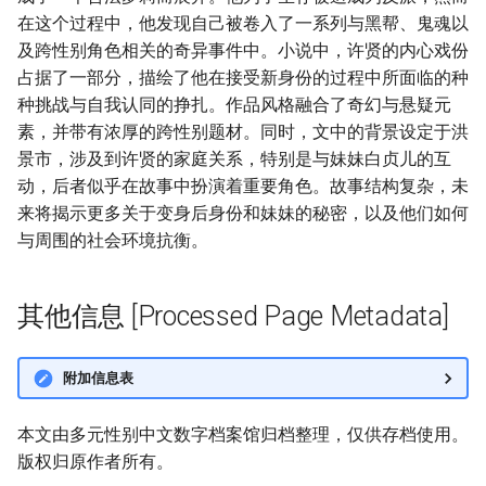
在这个过程中，他发现自己被卷入了一系列与黑帮、鬼魂以
及跨性别角色相关的奇异事件中。小说中，许贤的内心戏份
占据了一部分，描绘了他在接受新身份的过程中所面临的种
种挑战与自我认同的挣扎。作品风格融合了奇幻与悬疑元
素，并带有浓厚的跨性别题材。同时，文中的背景设定于洪
景市，涉及到许贤的家庭关系，特别是与妹妹白贞儿的互
动，后者似乎在故事中扮演着重要角色。故事结构复杂，未
来将揭示更多关于变身后身份和妹妹的秘密，以及他们如何
与周围的社会环境抗衡。
其他信息 [Processed Page Metadata]
附加信息表
本文由多元性别中文数字档案馆归档整理，仅供存档使用。
版权归原作者所有。