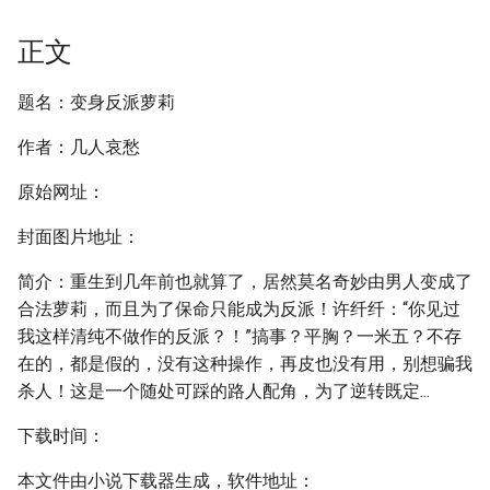
正文
题名：变身反派萝莉
作者：几人哀愁
原始网址：
封面图片地址：
简介：重生到几年前也就算了，居然莫名奇妙由男人变成了
合法萝莉，而且为了保命只能成为反派！许纤纤：“你见过
我这样清纯不做作的反派？！”搞事？平胸？一米五？不存
在的，都是假的，没有这种操作，再皮也没有用，别想骗我
杀人！这是一个随处可踩的路人配角，为了逆转既定...
下载时间：
本文件由小说下载器生成，软件地址：