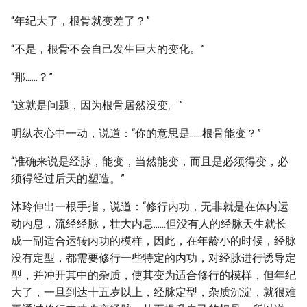
“年纪大了，根骨就变差了？”
“不是，根骨不会自己发生巨大的变化。”
“那......？”
“这就是问题，因为根骨居然没变。”
明纵衣心中一动，说道：“你的意思是......根骨能变？”
“准确来说是经脉，能变，当然能变，而且是必须得变，必
须得经过后天的塑造。”
沐玲伸出一根手指，说道：“修行内功，无非就是在体内运
动内息，流经经脉，壮大内息......但没有人的经脉天生就长
成一副适合运转内功的模样，因此，在年龄小的时候，经脉
没有定型，都需要修行一些特定的内功，对经脉进行诱导定
型，并冲开其中的杂质，使其变为适合修行的模样，但年纪
大了，一旦到达十五岁以上，经脉定型，杂质沉淀，就很难