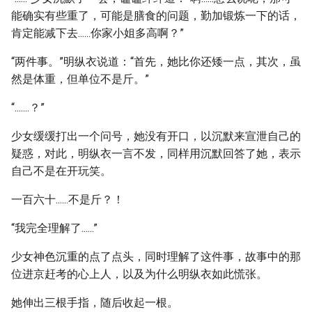
能确实有些重了，可能是膳食的问题，勤加锻炼一下的话，
肯定能减下去......你家小姐多高啊？”
“两件事。”明纵衣说道：“首先，她比你还矮一点，其次，虽
然是体重，但单位不是斤。”
“.......？”
少女缓缓打出一个问号，她没有开口，以沉默来宣泄自己的
疑惑，对此，明纵衣一言不发，同样用沉默回答了她，表示
自己不是在开玩笑。
一百六十......不是斤？！
“我完全理解了......”
少女神色沉重的点了点头，同时理解了这件事，故事中的那
位进京赶考的心上人，以及为什么明纵衣如此慌张。
她伸出三根手指，随后收起一根。