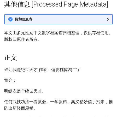
其他信息 [Processed Page Metadata]
附加信息表
本文由多元性别中文数字档案馆归档整理，仅供存档使用。
版权归原作者所有。
正文
谁让我是绝世天才 作者：偏爱枕惊鸿二字
简介：
明纵衣是个绝世天才。
任何武技功法一看就会，一学就精，奥义精妙信手拈来，推
陈出新轻而易举。