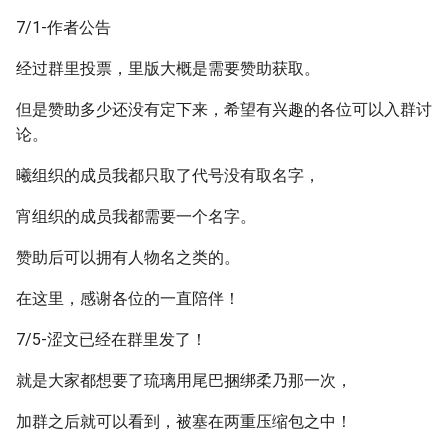
7/1-作者公告
经过群里投票，里版大概是需要赞助获取。
但是赞助多少还没有定下来，希望有兴趣的各位可以入群讨
论。
曦组织的成员我都只取了代号没有取名字，
宵组织的成员我都需要一个名字。
赞助后可以拥有人物名之类的。
在这里，感谢各位的一直陪伴！
7/5-涩文已经在群里发了！
就是大家都想要了琉璃用尾巴捆绑柔乃那一次，
加群之后就可以看到，被塞在两重压缩包之中！