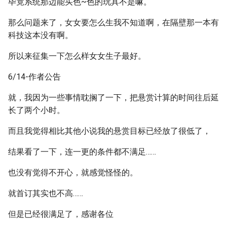
毕竟系统那边能买色~色的玩具不是嘛。
那么问题来了，女女要怎么生我不知道啊，在隔壁那一本有
科技这本没有啊。
所以来征集一下怎么样女女生子最好。
6/14-作者公告
就，我因为一些事情耽搁了一下，把悬赏计算的时间往后延
长了两个小时。
而且我觉得相比其他小说我的悬赏目标已经放了很低了，
结果看了一下，连一更的条件都不满足……
也没有觉得不开心，就感觉怪怪的。
就首订其实也不高……
但是已经很满足了，感谢各位