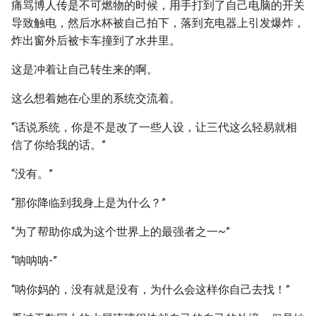
痛骂博人传是不可燃物的时候，用手打到了自己电脑的开关
导致触电，然后水杯被自己拍下，落到充电器上引发爆炸，
炸出窗外后被卡车撞到了水井里。
这是冲着让自己转生来的啊。
这么想着她在心里的系统交流着。
“话说系统，你是不是改了一些人设，让三代这么轻易就相
信了你给我的话。”
“没有。”
“那你降临到我身上是为什么？”
“为了帮助你成为这个世界上的最强者之一~”
“呐呐呐-”
“呐你妈的，没有就是没有，为什么会这样你自己去找！”