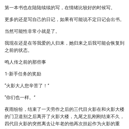
第一本书也在陆陆续续的写，在情绪比较好的时候写。
更多的还是写自己的日记，如果有可能说不定日记会出书。
当然可能性非常小就是了。
我现在还是在等我爱的人归来，她归来之后我可能会恢复到
之前的状态。
鸣人传之前的那些事
1-新手任务的奖励
“火影大人您辛苦了！”
“你们也一样。”
夜雨纷纷，结束了一天劳作之后的三代目火影在和火影大楼
的门卫道别之后离开了火影大楼，九尾之乱刚刚结束不久，
四代目火影的突然离去让年老的他再次担起作为火影的重