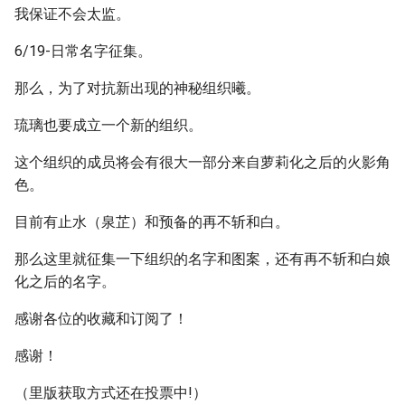
我保证不会太监。
6/19-日常名字征集。
那么，为了对抗新出现的神秘组织曦。
琉璃也要成立一个新的组织。
这个组织的成员将会有很大一部分来自萝莉化之后的火影角
色。
目前有止水（泉芷）和预备的再不斩和白。
那么这里就征集一下组织的名字和图案，还有再不斩和白娘
化之后的名字。
感谢各位的收藏和订阅了！
感谢！
（里版获取方式还在投票中!）