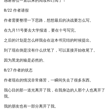
感谢各位一直以来的阅读和订阅了！
8/22 作者请假
作者需要整理一下思路，想想最后的决战要怎么写。
在九月11号要去大学报道，要在十号写完。
之后的计划是怎么样我会在这本书完结的时候提出。
到了现在倒是没有什么伏笔了，可以直接开始收尾了。
因为黑龙的输是必然的、
8/27 作者的状态
作者现在的情况非常痛苦，一瞬间失去了很多东西。
我心目的那一道光离开了我，在我身边的人那个人也离开了
我。
我的朋友也有一部分离开了我。