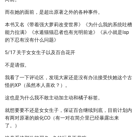
而在她的面前，是超出原著之外的各种事件。
本书又名《带着强大萝莉改变世界》《为什么我的系统吐槽
能力拉满》《水遁猫猫忍者也有光明前途》《从小就是lsp
的下忍有没有什么问题》
5/17 关于女女生子以及百合花开
不是请假。
我看了一下评论区，发现大家还是没有办法接受扶她这个古
怪的XP（虽然本人喜欢？）。
这也是为什么我不敢主动加主动和橘子标签。
就想要要不还是女女生子，保证百合继续到底，目前计划内
有两对原著的娘化CO（有一对在简介里已经暴露出来
了。）