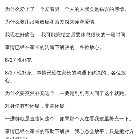
为什么爱上了一个爱着另一个人的人就会是错误的感情。
为什么要用吊桥效应和落差感来诠释爱情。
我现在好痛苦……我可能完结之后要休息很长的一段时间。
事情已经在家长的沟通下解决的，各位放心。
8/27 晚补充
8/27 晚补充，事情已经在家长的沟通下解决的，各位放
心。
为什么要突然补充这个，主要是刚刚有人问了这个就跑。
对身份有些怀疑，非常怀疑。
一进群就是直接问这个，如果那个人在看我这里补充一下。
事情已经在家长的帮助下解决，我心态会放平，只是把对方