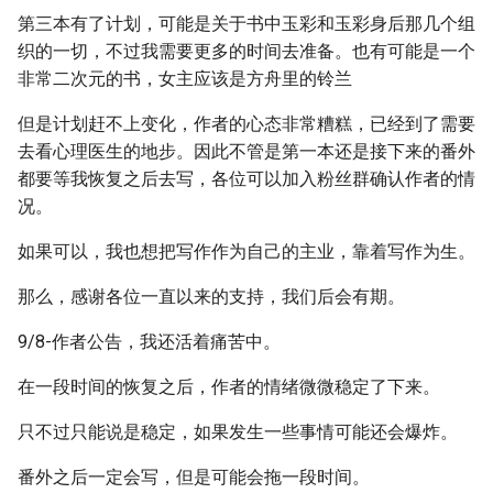
第三本有了计划，可能是关于书中玉彩和玉彩身后那几个组
织的一切，不过我需要更多的时间去准备。也有可能是一个
非常二次元的书，女主应该是方舟里的铃兰
但是计划赶不上变化，作者的心态非常糟糕，已经到了需要
去看心理医生的地步。因此不管是第一本还是接下来的番外
都要等我恢复之后去写，各位可以加入粉丝群确认作者的情
况。
如果可以，我也想把写作作为自己的主业，靠着写作为生。
那么，感谢各位一直以来的支持，我们后会有期。
9/8-作者公告，我还活着痛苦中。
在一段时间的恢复之后，作者的情绪微微稳定了下来。
只不过只能说是稳定，如果发生一些事情可能还会爆炸。
番外之后一定会写，但是可能会拖一段时间。