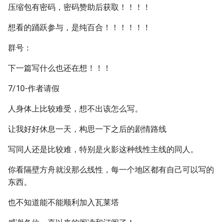
压缩包有密码，密码赞助后获取！！！！
想看的踊跃参与，是纯百合！！！！！！
群号：
下一篇写什么也还在想！！！
7/10-作者请假
人身体上比较难受，想不出该怎么写。
让我好好休息一天，构思一下之后的剧情路线
写同人还是比较难，特别是火影这种线性主线的同人。
你看隔壁方舟就没那么线性，每一个地区都有自己可以写的
东西。
也不知道能不能顺利加入瓦莱塔