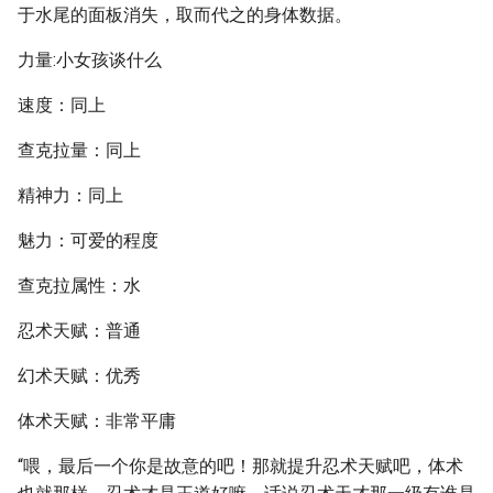
于水尾的面板消失，取而代之的身体数据。
力量:小女孩谈什么
速度：同上
查克拉量：同上
精神力：同上
魅力：可爱的程度
查克拉属性：水
忍术天赋：普通
幻术天赋：优秀
体术天赋：非常平庸
“喂，最后一个你是故意的吧！那就提升忍术天赋吧，体术