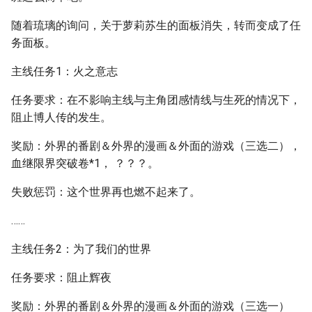
随着琉璃的询问，关于萝莉苏生的面板消失，转而变成了任
务面板。
主线任务1：火之意志
任务要求：在不影响主线与主角团感情线与生死的情况下，
阻止博人传的发生。
奖励：外界的番剧＆外界的漫画＆外面的游戏（三选二），
血继限界突破卷*1， ？？？。
失败惩罚：这个世界再也燃不起来了。
……
主线任务2：为了我们的世界
任务要求：阻止辉夜
奖励：外界的番剧＆外界的漫画＆外面的游戏（三选一）