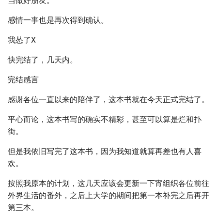
当做好朋友。
感情一事也是再次得到确认。
我怂了X
快完结了，几天内。
完结感言
感谢各位一直以来的陪伴了，这本书就在今天正式完结了。
平心而论，这本书写的确实不精彩，甚至可以算是烂和扑
街。
但是我依旧写完了这本书，因为我知道就算再差也有人喜
欢。
按照我原本的计划，这几天应该会更新一下宵组织各位前往
外界生活的番外，之后上大学的期间把第一本补完之后再开
第三本。