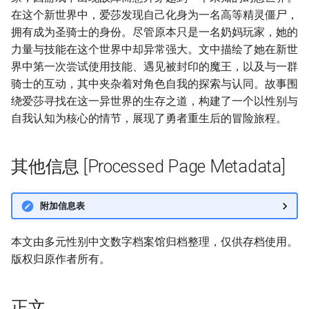
在这个新世界中，爱莎发现自己化身为一名高等精灵僵尸，
拥有成为圣骑士的身份。尽管原本只是一名奶妈玩家，她的
力量与技能在这个世界中却异常强大。文中描绘了她在新世
界中第一次尝试使用技能、遇见被封印的魔王，以及与一群
骑士的互动，其中夹杂着对角色自我的探索与认同。故事围
绕爱莎寻找在这一异世界的生存之道，构建了一个以性别与
自我认知为核心的情节，展现了勇者重生后的冒险旅程。
其他信息 [Processed Page Metadata]
附加信息表
本文由多元性别中文数字档案馆归档整理，仅供存档使用。
版权归原作者所有。
正文