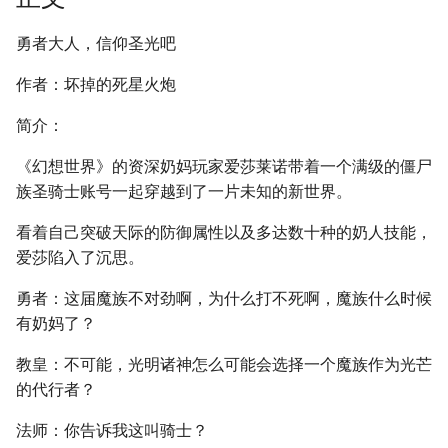
勇者大人，信仰圣光吧
作者：坏掉的死星火炮
简介：
《幻想世界》的资深奶妈玩家爱莎莱诺带着一个满级的僵尸
族圣骑士账号一起穿越到了一片未知的新世界。
看着自己突破天际的防御属性以及多达数十种的奶人技能，
爱莎陷入了沉思。
勇者：这届魔族不对劲啊，为什么打不死啊，魔族什么时候
有奶妈了？
教皇：不可能，光明诸神怎么可能会选择一个魔族作为光芒
的代行者？
法师：你告诉我这叫骑士？