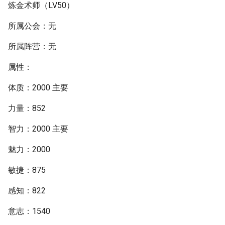
炼金术师（LV50）
所属公会：无
所属阵营：无
属性：
体质：2000 主要
力量：852
智力：2000 主要
魅力：2000
敏捷：875
感知：822
意志：1540