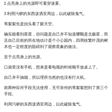
2.点亮身上的光源即可看穿迷雾。
3.利用污秽的东西泼洒至周边，以此破除鬼气。
苇絮絮先是抬头看了眼天空。
确实能看到星星，但问题是自己并不知道哪颗是北极星，而
且自己目前的所在地估计是个小公园内，四周枝繁叶茂的树
木也一定程度的阻碍到了观察星象的做法。
至于点亮身上的光源。
口袋里没有手机，想来是看电视的时候顺手放桌上了。
自己并不抽烟，所以理所当然的也没有打火机。
前两种应对手段无法使用，无可奈何的苇絮絮想到了第三个
手段。
利用污秽的东西泼洒至周边，以此破除鬼气。