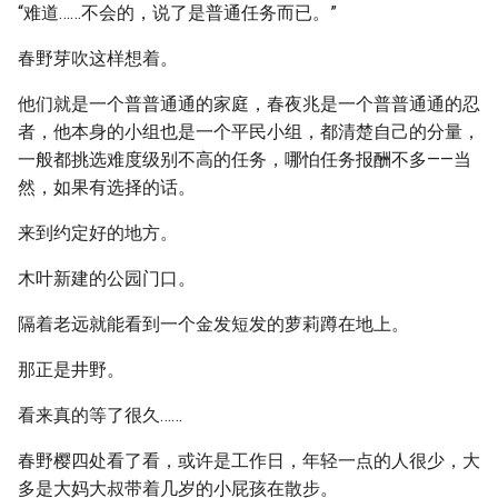
“难道……不会的，说了是普通任务而已。”
春野芽吹这样想着。
他们就是一个普普通通的家庭，春夜兆是一个普普通通的忍
者，他本身的小组也是一个平民小组，都清楚自己的分量，
一般都挑选难度级别不高的任务，哪怕任务报酬不多——当
然，如果有选择的话。
来到约定好的地方。
木叶新建的公园门口。
隔着老远就能看到一个金发短发的萝莉蹲在地上。
那正是井野。
看来真的等了很久……
春野樱四处看了看，或许是工作日，年轻一点的人很少，大
多是大妈大叔带着几岁的小屁孩在散步。