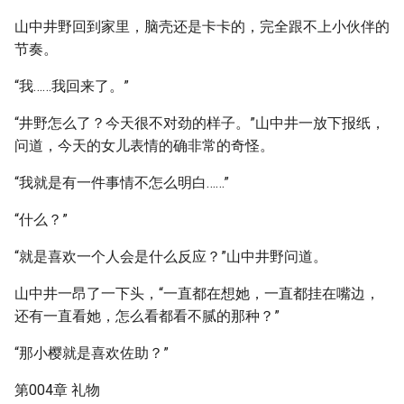
山中井野回到家里，脑壳还是卡卡的，完全跟不上小伙伴的
节奏。
“我……我回来了。”
“井野怎么了？今天很不对劲的样子。”山中井一放下报纸，
问道，今天的女儿表情的确非常的奇怪。
“我就是有一件事情不怎么明白……”
“什么？”
“就是喜欢一个人会是什么反应？”山中井野问道。
山中井一昂了一下头，“一直都在想她，一直都挂在嘴边，
还有一直看她，怎么看都看不腻的那种？”
“那小樱就是喜欢佐助？”
第004章 礼物