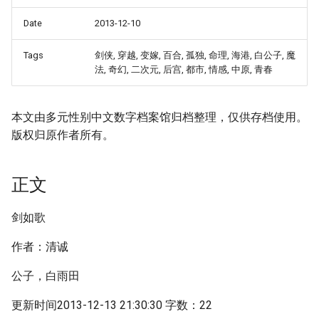
Date
2013-12-10
Tags
剑侠, 穿越, 变嫁, 百合, 孤独, 命理, 海港, 白公子, 魔
法, 奇幻, 二次元, 后宫, 都市, 情感, 中原, 青春
本文由多元性别中文数字档案馆归档整理，仅供存档使用。
版权归原作者所有。
正文
剑如歌
作者：清诚
公子，白雨田
更新时间2013-12-13 21:30:30 字数：22