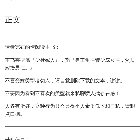
正文
━━━━━━━━━━━━━━━━━━━━━━━━━━━
请看完在酌情阅读本书：
本书类型属『变身嫁人』，指『男主角性转变成女性，然后
嫁给男性。』
不喜变嫁类型者勿入，请自觉删除下载的文本，谢谢。
不要因为看到不喜欢的类型就来私聊喷人找存在感！
人各有所好，这种行为只会显得个人素质低下和自私，请积
点口德。
━━━━━━━━━━━━━━━━━━━━━━━━━━━
书籍信息：