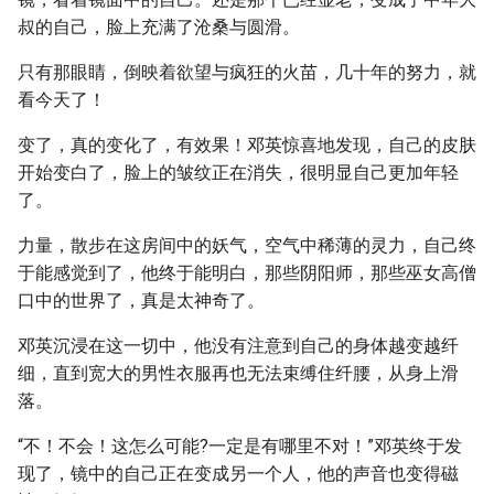
叔的自己，脸上充满了沧桑与圆滑。
只有那眼睛，倒映着欲望与疯狂的火苗，几十年的努力，就
看今天了！
变了，真的变化了，有效果！邓英惊喜地发现，自己的皮肤
开始变白了，脸上的皱纹正在消失，很明显自己更加年轻
了。
力量，散步在这房间中的妖气，空气中稀薄的灵力，自己终
于能感觉到了，他终于能明白，那些阴阳师，那些巫女高僧
口中的世界了，真是太神奇了。
邓英沉浸在这一切中，他没有注意到自己的身体越变越纤
细，直到宽大的男性衣服再也无法束缚住纤腰，从身上滑
落。
“不！不会！这怎么可能?一定是有哪里不对！”邓英终于发
现了，镜中的自己正在变成另一个人，他的声音也变得磁