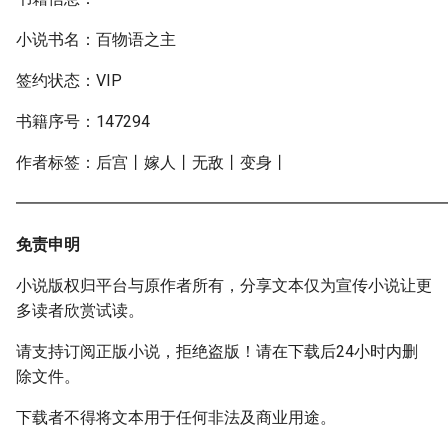
小说书名：百物语之主
签约状态：VIP
书籍序号：147294
作者标签：后宫丨嫁人丨无敌丨变身丨
━━━━━━━━━━━━━━━━━━━━━━━━━━━
免责申明
小说版权归平台与原作者所有，分享文本仅为宣传小说让更
多读者欣赏试读。
请支持订阅正版小说，拒绝盗版！请在下载后24小时内删
除文件。
下载者不得将文本用于任何非法及商业用途。