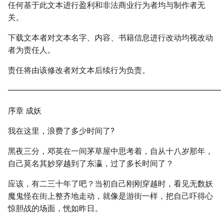
任何基于此文本进行盈利和非法商业行为者均与制作者无
关。
下载文本者对文本名字、内容、书籍信息进行改动均视改动
者为责任人。
责任将由该修改者对文本后续行为负责。
━━━━━━━━━━━━━━━━━━━━━━━━━━━
序章 成妖
我在这里，浪费了多少时间了?
黑夜三分，邓英在一间茅草屋中思考着，自从十八岁那年，
自己莫名其妙穿越到了东瀛，过了多长时间了？
应该，有二三十年了吧？当初自己刚刚穿越时，看见无数妖
魔鬼怪在街上整齐地走动，就像是游街一样，把自己吓得心
惊胆战的场面，恍如昨日。