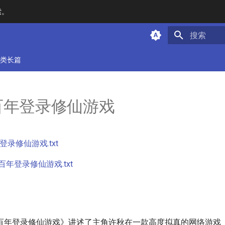
索。
键入以开始
类长篇
百年登录修仙游戏
录修仙游戏.txt
年登录修仙游戏.txt
百年登录修仙游戏》讲述了主角许秋在一款高度拟真的网络游戏