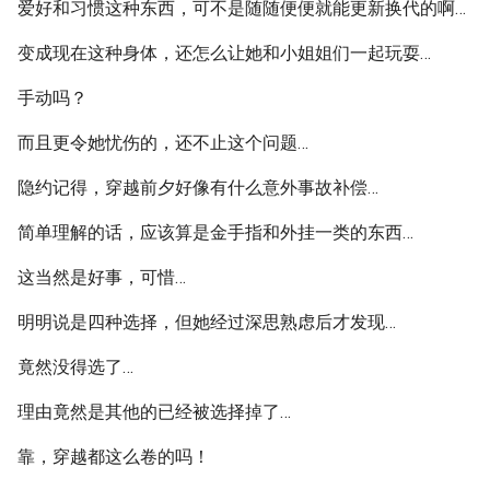
爱好和习惯这种东西，可不是随随便便就能更新换代的啊…
变成现在这种身体，还怎么让她和小姐姐们一起玩耍…
手动吗？
而且更令她忧伤的，还不止这个问题…
隐约记得，穿越前夕好像有什么意外事故补偿…
简单理解的话，应该算是金手指和外挂一类的东西…
这当然是好事，可惜…
明明说是四种选择，但她经过深思熟虑后才发现…
竟然没得选了…
理由竟然是其他的已经被选择掉了…
靠，穿越都这么卷的吗！