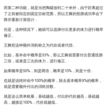
而第二种功能，就是当把陶罐放到二十米外，由于距离超过
了之前被恒定的固定目标范围，所以王舞的投掷成功率会下
降并重新计算统计…
但是，这种情况下，她就可以选择付出更多的体力进行概率
修正…
王舞把这种额外消耗称之为代价或者代偿…
比如，基本命中概率是33%，那么王舞就需要付出普通投掷
三倍，或者是三次的体力，进行修正…
如果概率是50%，则是两倍，概率是10%，则是十倍…
也就是说绝对命中100%的概率，除去基本概率X%的概率，
就是需要额外付出的消耗倍数…
就是这么简单粗暴，基础越低，付出的代价越高，基础越
高，越接近100%，代价就越低…