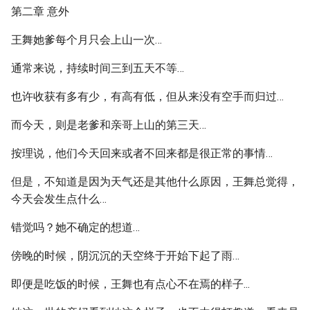
第二章 意外
王舞她爹每个月只会上山一次…
通常来说，持续时间三到五天不等…
也许收获有多有少，有高有低，但从来没有空手而归过…
而今天，则是老爹和亲哥上山的第三天…
按理说，他们今天回来或者不回来都是很正常的事情…
但是，不知道是因为天气还是其他什么原因，王舞总觉得，
今天会发生点什么…
错觉吗？她不确定的想道…
傍晚的时候，阴沉沉的天空终于开始下起了雨…
即便是吃饭的时候，王舞也有点心不在焉的样子...