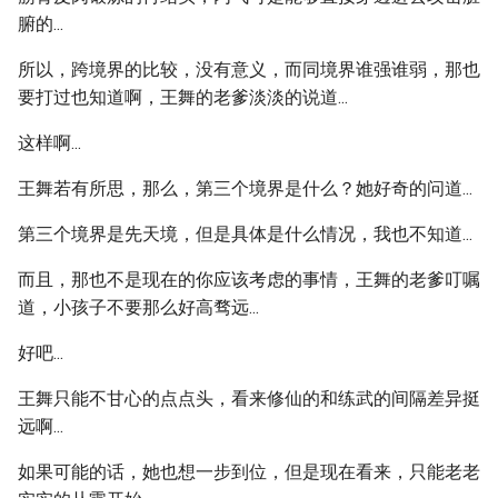
腑的...
所以，跨境界的比较，没有意义，而同境界谁强谁弱，那也
要打过也知道啊，王舞的老爹淡淡的说道...
这样啊...
王舞若有所思，那么，第三个境界是什么？她好奇的问道...
第三个境界是先天境，但是具体是什么情况，我也不知道...
而且，那也不是现在的你应该考虑的事情，王舞的老爹叮嘱
道，小孩子不要那么好高骛远...
好吧...
王舞只能不甘心的点点头，看来修仙的和练武的间隔差异挺
远啊...
如果可能的话，她也想一步到位，但是现在看来，只能老老