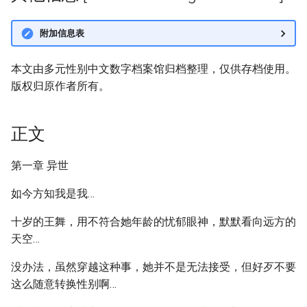
附加信息表
本文由多元性别中文数字档案馆归档整理，仅供存档使用。
版权归原作者所有。
正文
第一章 异世
如今方知我是我…
十岁的王舞，用不符合她年龄的忧郁眼神，默默看向远方的
天空…
没办法，虽然穿越这种事，她并不是无法接受，但好歹不要
这么随意转换性别啊…