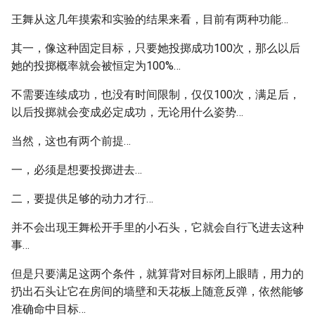
王舞从这几年摸索和实验的结果来看，目前有两种功能…
其一，像这种固定目标，只要她投掷成功100次，那么以后
她的投掷概率就会被恒定为100%…
不需要连续成功，也没有时间限制，仅仅100次，满足后，
以后投掷就会变成必定成功，无论用什么姿势…
当然，这也有两个前提…
一，必须是想要投掷进去…
二，要提供足够的动力才行…
并不会出现王舞松开手里的小石头，它就会自行飞进去这种
事…
但是只要满足这两个条件，就算背对目标闭上眼睛，用力的
扔出石头让它在房间的墙壁和天花板上随意反弹，依然能够
准确命中目标…