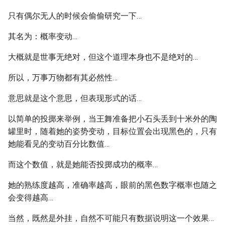
只有偶尔无人的时候会偷偷研究一下…
其名为：概率变动…
大概就是世事无绝对，但这个道理本身也不是绝对的…
所以，万事万物都有其必然性…
意思就是这个意思，但表现形式的话…
以简单的投掷来举例，当王舞准备把小石头丢到十米外的陶
罐里时，随着她的姿势变动，目标位置会出现黑色的，只有
她能看见的变动百分比数值…
而这个数值，就是她能否投掷成功的概率…
她的熟练度越高，准确率越高，眼前的黑色数字概率也随之
会变得越高…
当然，既然是外挂，自然不可能只有数据说明这一个效果…