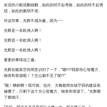
友谊的小船说翻就翻，如此的经不起考验，如此的经不起诱
惑，如此的脆弱不堪。
对这些事，光辉不感兴趣，因为——
光辉是一名欧洲人啊！
光辉是一名欧洲人啊！
光辉是一名欧洲人啊！
重要的事情说三遍。
光辉在舰装空间用意识扫了一下，“嗯!!!?我那些心智魔方、
物资和资源呢！？怎么都不见了呢!?”
“额！糟糕啊！我可能、也许、大概都用在镇守府的建设装
修哪了，只剩下这个月心智魔方、物资和资源了。”光辉擦
了擦细汗。