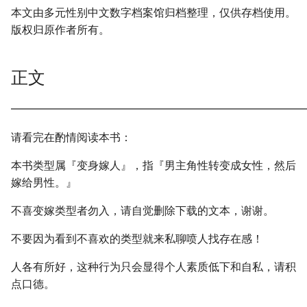
本文由多元性别中文数字档案馆归档整理，仅供存档使用。
版权归原作者所有。
正文
━━━━━━━━━━━━━━━━━━━━━━━━━━━
请看完在酌情阅读本书：
本书类型属『变身嫁人』，指『男主角性转变成女性，然后
嫁给男性。』
不喜变嫁类型者勿入，请自觉删除下载的文本，谢谢。
不要因为看到不喜欢的类型就来私聊喷人找存在感！
人各有所好，这种行为只会显得个人素质低下和自私，请积
点口德。