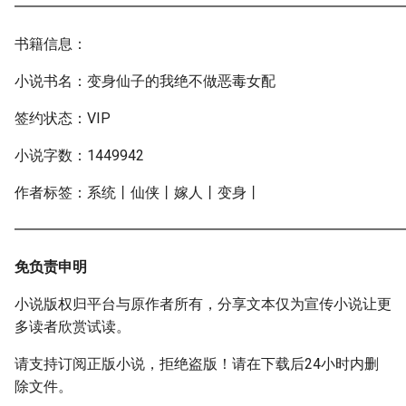
━━━━━━━━━━━━━━━━━━━━━━━━━━━
书籍信息：
小说书名：变身仙子的我绝不做恶毒女配
签约状态：VIP
小说字数：1449942
作者标签：系统丨仙侠丨嫁人丨变身丨
━━━━━━━━━━━━━━━━━━━━━━━━━━━
免负责申明
小说版权归平台与原作者所有，分享文本仅为宣传小说让更
多读者欣赏试读。
请支持订阅正版小说，拒绝盗版！请在下载后24小时内删
除文件。