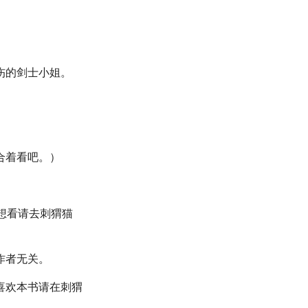
伤的剑士小姐。
合着看吧。）
想看请去刺猬猫
作者无关。
喜欢本书请在刺猬