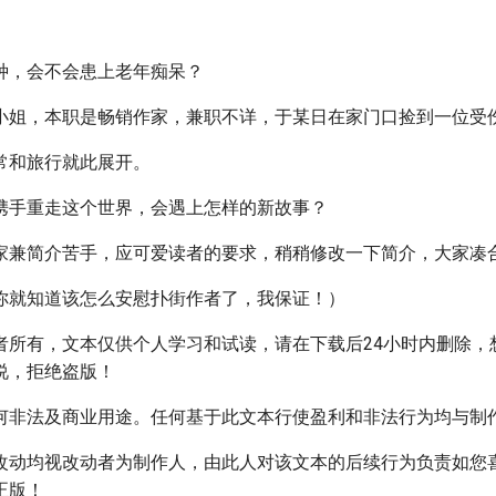
种，会不会患上老年痴呆？
小姐，本职是畅销作家，兼职不详，于某日在家门口捡到一位受
常和旅行就此展开。
携手重走这个世界，会遇上怎样的新故事？
家兼简介苦手，应可爱读者的要求，稍稍修改一下简介，大家凑
你就知道该怎么安慰扑街作者了，我保证！）
者所有，文本仅供个人学习和试读，请在下载后24小时内删除，
说，拒绝盗版！
何非法及商业用途。任何基于此文本行使盈利和非法行为均与制
改动均视改动者为制作人，由此人对该文本的后续行为负责如您
正版！