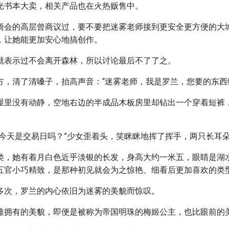
光书本大卖，相关产品也在火热贩售中。
商会的高层曾商议过，要不要把迷雾老师接到更安全更方便的大
，让她能更加安心地搞创作。
就表示过不会离开森林，所以讨论最后不了了之。
方，清了清嗓子，抬高声音：“迷雾老师，我是罗兰，您要的东西
屋里没有动静，空地右边的半成品木板房里却钻出一个穿着短裤
，今天是交易日吗？”少女歪着头，笑眯眯地挥了挥手，两只长耳
类，她有着月白色近乎淡银的长发，身高大约一米五，眼睛是湖
五官小巧精致，是那种初见就会为之惊艳、细看后更加喜欢的类
多次，罗兰的内心依旧为迷雾的美貌而惊叹。
难拥有的美貌，即便是被称为帝国明珠的梅姬公主，也比眼前的