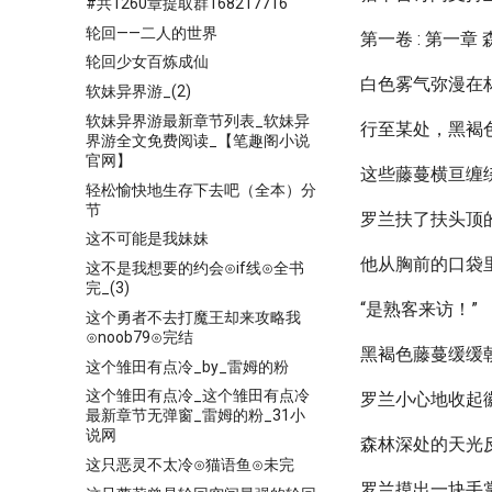
#共1260章提取群168217716
轮回——二人的世界
第一卷 : 第一章
轮回少女百炼成仙
白色雾气弥漫在
软妹异界游_(2)
软妹异界游最新章节列表_软妹异
行至某处，黑褐
界游全文免费阅读_【笔趣阁小说
官网】
这些藤蔓横亘缠
轻松愉快地生存下去吧（全本）分
节
罗兰扶了扶头顶
这不可能是我妹妹
他从胸前的口袋
这不是我想要的约会⊙if线⊙全书
完_(3)
“是熟客来访！”
这个勇者不去打魔王却来攻略我
⊙noob79⊙完结
黑褐色藤蔓缓缓
这个雏田有点冷_by_雷姆的粉
这个雏田有点冷_这个雏田有点冷
罗兰小心地收起
最新章节无弹窗_雷姆的粉_31小
说网
森林深处的天光
这只恶灵不太冷⊙猫语鱼⊙未完
罗兰摸出一块手