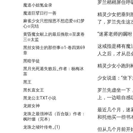
罗兰稍稍屏住呼
魔道小姐氪金录
魔道巨擘日行一善
精灵少女把垂到
麻雀少女只想报恩不想恋爱⊙幻梦
了，罗兰先生这
心⊙完结
“迷雾老师的嘱
黄昏魔女献上的最后挽歌⊙至废卷
三⊙太监
这戒指是稀有魔
黑丝女骑士的那些事⊙1-卷四第69
章
人之后，才从总
黑暗学徒
精灵少女小跑到
黑月光死遁失败后_作者：杨梅冰
茶
少女说道：“坐
黑王
罗兰先虚坐一下
黑长直女王
上，一边暗自感
黑龙公主TXT小说
龙姬女神
最近几个月，迷
龙珠之最强神话（百合版）作者：
和托他买一些书
枫叶缀（完本）
龙珠之绫叶传奇_(1)
但从几个月前开