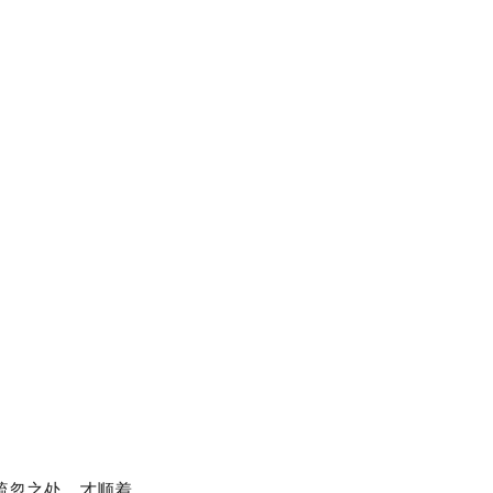
疏忽之处，才顺着