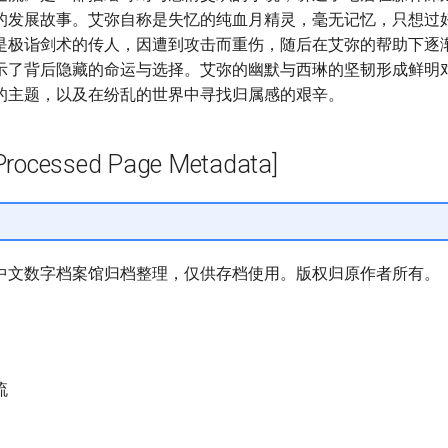
的发展故事。艾弥自称是失忆的纯血月精灵，毫无记忆，只想过
是极诣剑术的传人，因遭到攻击而重伤，随后在艾弥的帮助下逐
示了背后隐藏的命运与选择。艾弥的幽默与西琳的坚韧形成鲜明
的主题，以及在纷乱的世界中寻找归属感的艰辛。
cessed Page Metadata]
中文数字档案馆归档整理，仅供存档使用。版权归原作者所有。
流