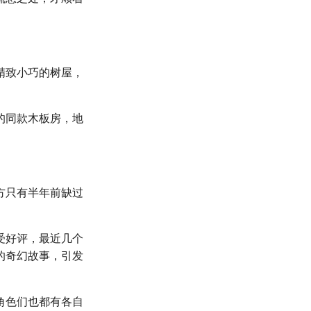
精致小巧的树屋，
的同款木板房，地
方只有半年前缺过
受好评，最近几个
的奇幻故事，引发
角色们也都有各自