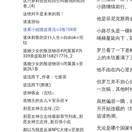
这只萝莉曾是轮回空间最强的轮回
者_(4)
小路继续前行。
这绝对不是未来的我！
他是菲尼克斯商
迷途游仙
迷雾小姐随波逐流⊙3卷108章
小路尽头是一棵
退休刺客的女仆人生⊙自由ok⊙完
绳梯蔓延向下，
结
罗兰看了一下老
逃婚少女的叛逆物语#闭翼翼#共
339章提取群168217716_2
上的水坑蓄满了
逃婚少女的叛逆物语⊙闭翼翼⊙至
第261章
他不由在内心里
逆流而下_作者：七夜茶
但罗兰并不担心
逆流而下(辉夜)
一次稿，其他时
逆神炼金（完结）
造物主的女儿￥安乐丝￥
虽然偏居一隅，
月开始连载的《
邪恶女神立志传_(2)
追读热潮。
邪恶女神立志传最新章节列表_邪
恶女神立志传_新百强小说
无论是哪个国家
都以为我是反派NPC大佬⊙至第四