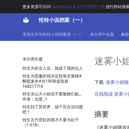
⊙全本
更多资源可访问
tsindex.org 多元性别搜索引擎
进行跨站搜
贵族反派小姐只想苟活⊙光菜QwQ
赛博朋克丰川祥子的涅槃
性转小说档案（一）
赤瞳的多菲蕾娅
起源的约会大作战_作者_红王_
变身文学与性转小说档案馆（一）
未分类中短篇
未分
超人，钢铁之躯，女的，6岁！
身患绝症，我成为科研女神⊙海棠
无香⊙全本
迷雾小姐
未分类长篇
转生npc，但是明日方舟(1-462)
转生为坏女人后，我成了我的仇人
转生为恶魔的我决定投靠史莱姆#
酥梨麦米#共190章提取群
下载:
迷雾小姐随波
168217716
在线阅读 迷雾小姐
转生冰山大小姐也不要被她们贴_
作者：北星_1
转生到了异世界，搞个百合没问题
吧？
摘要
转生古代霓虹的我才不要当妃子
（1-618）
《迷雾小姐随波