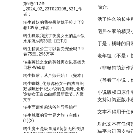
第9卷112章
簡介:
_2024_02_23T020208_521_作
者：
活了许久的长生
转生狐妖的我被呆萌妹子捡走了8
卷109章_作者：
宅居在家的精灵
转生狐娘我接了夜魔女王的盘⊙似
水东流⊙第38章【已TJ】
于是，橘味的日
转生精灵公主可以备受宠爱吗？9
卷75章_296万字
老年组（不是）
转生英雄之女的英雄再次以英雄为
目标-Web卷
（非畅销萌新作
转生蚁后，从产卵开始！（完本）
（等看了小说，
转生蜘蛛_化形诡秘女王白杰白织
鹅城嗦粉日记,小说转生蜘蛛_化形
小说版权归原作
诡秘女王白杰白织最新章节_齐聚
支持订阅正版小
文学
转生面瘫萝莉法爷的异界旅行
文本不得用于任
转生魅魔的异世界之旅（主线）
(1)(2)
对此文本有任何
转生魔王是吸血鬼#萌新无所畏惧
猫平台订阅支持