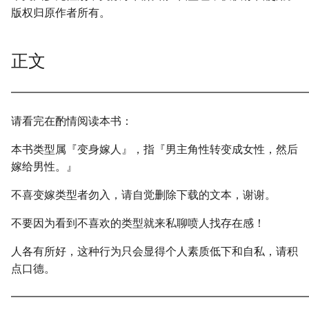
版权归原作者所有。
正文
━━━━━━━━━━━━━━━━━━━━━━━━━━━
请看完在酌情阅读本书：
本书类型属『变身嫁人』，指『男主角性转变成女性，然后
嫁给男性。』
不喜变嫁类型者勿入，请自觉删除下载的文本，谢谢。
不要因为看到不喜欢的类型就来私聊喷人找存在感！
人各有所好，这种行为只会显得个人素质低下和自私，请积
点口德。
━━━━━━━━━━━━━━━━━━━━━━━━━━━