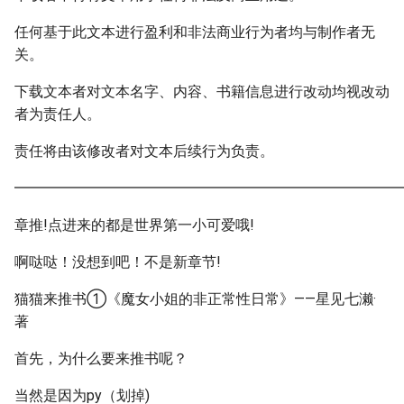
任何基于此文本进行盈利和非法商业行为者均与制作者无
关。
下载文本者对文本名字、内容、书籍信息进行改动均视改动
者为责任人。
责任将由该修改者对文本后续行为负责。
━━━━━━━━━━━━━━━━━━━━━━━━━━━
章推!点进来的都是世界第一小可爱哦!
啊哒哒！没想到吧！不是新章节!
猫猫来推书①《魔女小姐的非正常性日常》——星见七濑·
著
首先，为什么要来推书呢？
当然是因为py（划掉)