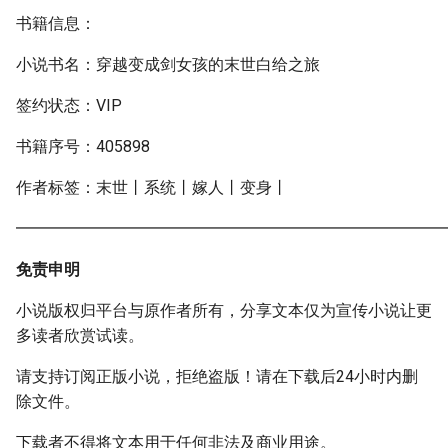
书籍信息：
小说书名：穿越变成剑女孩的末世白给之旅
签约状态：VIP
书籍序号：405898
作者标签：末世丨系统丨嫁人丨变身丨
━━━━━━━━━━━━━━━━━━━━━━━━━━━
免责申明
小说版权归平台与原作者所有，分享文本仅为宣传小说让更
多读者欣赏试读。
请支持订阅正版小说，拒绝盗版！请在下载后24小时内删
除文件。
下载者不得将文本用于任何非法及商业用途。