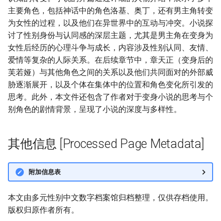
主要角色，包括神话中的角色洛基、奥丁，还有男主角转变
为女性的过程，以及他们在异世界中的互动与冲突。小说探
讨了性别身份与认同感的深层主题，尤其是男主角在变身为
女性后经历的心理斗争与成长，内容涉及性别认同、友情、
爱情等复杂的人际关系。在后续章节中，章天正（变身后的
芙若娅）与其他角色之间的关系以及他们共同面对的外部威
胁逐渐展开，以及个体在集体中的位置和角色变化所引发的
思考。此外，本文件还包含了作者对于变身小说的思考与个
别角色的剧情背景，呈现了小说的深度与多样性。
其他信息 [Processed Page Metadata]
附加信息表
本文由多元性别中文数字档案馆归档整理，仅供存档使用。
版权归原作者所有。