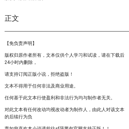
正文
━━━━━━━━━━━━━━━━━━━━━━━━━━━
【免负责声明】
版权归原作者所有，文本仅供个人学习和试读，请在下载后
24小时内删除，
请支持订阅正版小说，拒绝盗版！
文本不得用于任何非法及商业用途。
任何基于此文本行使盈利和非法行为均与制作者无关。
对此文本有任何改动均视改动者为制作人，由此人对该文本
的后续行为负
责如您喜欢本小说请前往sf菠萝包官网支持正版！！