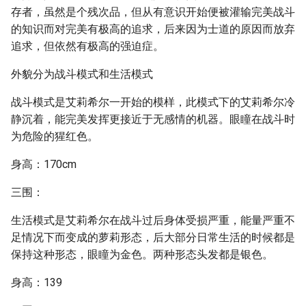
存者，虽然是个残次品，但从有意识开始便被灌输完美战斗
的知识而对完美有极高的追求，后来因为士道的原因而放弃
追求，但依然有极高的强迫症。
外貌分为战斗模式和生活模式
战斗模式是艾莉希尔一开始的模样，此模式下的艾莉希尔冷
静沉着，能完美发挥更接近于无感情的机器。眼瞳在战斗时
为危险的猩红色。
身高：170cm
三围：
生活模式是艾莉希尔在战斗过后身体受损严重，能量严重不
足情况下而变成的萝莉形态，后大部分日常生活的时候都是
保持这种形态，眼瞳为金色。两种形态头发都是银色。
身高：139