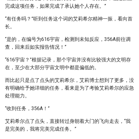
完成这项任务，如果完成了承认她个人存在。”
“有任务吗？”听到任务这个词的艾莉希尔精神一振，看向首
长。
“是的，在编号为616宇宙，检测到未知反应，356A前往调
查，回来后如实报告情况！”
“616宇宙？”根据记录，那个宇宙并没有比较强大的文明存
在，至少在大部分宇宙文明中都是偏低的。
而比起只是点了点头的艾莉希尔，艾莉博士想到了更多，没
有明确给予她详细的任务，看来是为了考验艾莉希尔的应急
处理能力。
“收到任务，356A！”
艾莉希尔点了点头，直接转过身朝着大门的飞向走去，“我
是完美的，我将完美完成任务。”