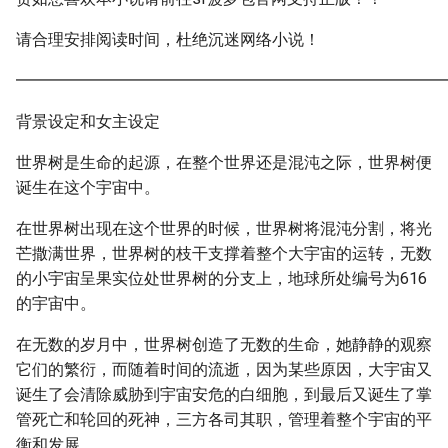
请合理安排阅读时间，杜绝沉迷网络小说！
━━━━━━━━━━━━━━━━━━━━━━━━━━━
背景设定和女主设定
世界树是生命的起源，在整个世界还是混沌之际，世界树便
诞生在这个宇宙中。
在世界树出现在这个世界的时候，世界树将混沌分割，将光
芒撒满世界，世界树的枝干支撑着整个大宇宙的运转，无数
的小宇宙呈果实位处世界树的分支上，地球所处编号为616
的宇宙中。
在无数的岁月中，世界树创造了无数的生命，她静静的观察
它们的繁衍，而随着时间的流逝，因为某些原因，大宇宙又
诞生了会清除威胁到宇宙安危的白细胞，到最后又诞生了掌
管死亡和轮回的死神，三方各司其职，管理着整个宇宙的平
衡和发展。