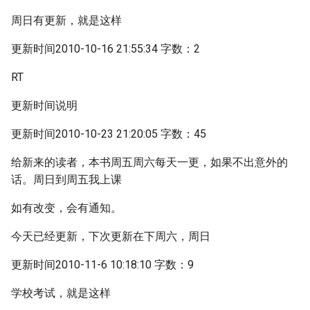
周日有更新，就是这样
更新时间2010-10-16 21:55:34 字数：2
RT
更新时间说明
更新时间2010-10-23 21:20:05 字数：45
给新来的读者，本书周五周六每天一更，如果不出意外的
话。周日到周五我上课
如有改变，会有通知。
今天已经更新，下次更新在下周六，周日
更新时间2010-11-6 10:18:10 字数：9
学校考试，就是这样