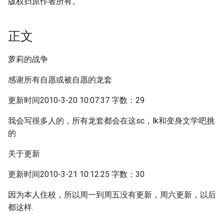
版权归原作者所有。
正文
萝莉的战争
感谢所有自愿或被自愿的龙套
更新时间2010-3-20 10:07:37 字数：29
我会写很多人的，所有龙套都会在这sc，lk和变身文学吧挑
的
关于更新
更新时间2010-3-21 10:12:25 字数：30
因为本人住校，所以周一到周五没有更新，周六更新，以后
都这样.