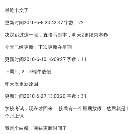
最近卡文了
更新时间2010-6-8 20:42:37 字数：22
决定跳过这一段，直接写副本，明天2更结束本卷
今天已经更新，下次更新在星期一
更新时间2010-6-10 16:09:27 字数：11
下周1，2，3端午放假
昨天没更新原因
更新时间2010-6-27 13:00:20 字数：31
学校考试，现在才回来……接着有一个星期放假，然后就是1
个月上课
我是个白痴，写错更新时间了