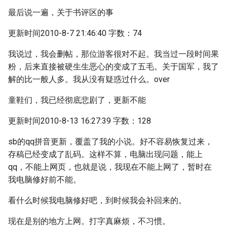
最后说一遍，关于书评区的事
更新时间2010-8-7 21:46:40 字数：74
我说过，我会删帖，那位游客很对不起。我当过一段时间果
粉，后来直接被硬生生恶心的变成了五毛。关于国军，我了
解的比一般人多。我从没有疑惑过什么。over
童鞋们，我已经彻底悲剧了，更新不能
更新时间2010-8-13 16:27:39 字数：128
sb的qq拼音更新，覆盖了我的小说。好不容易恢复过来，
存稿已经变成了乱码。这样不算，电脑出现问题，能上
qq，不能上网页，也就是说，我现在不能上网了，暂时在
我电脑修好前不能。
看什么时候我电脑修好吧，到时候我会补回来的。
现在是别的地方上网。打字真麻烦，不习惯。