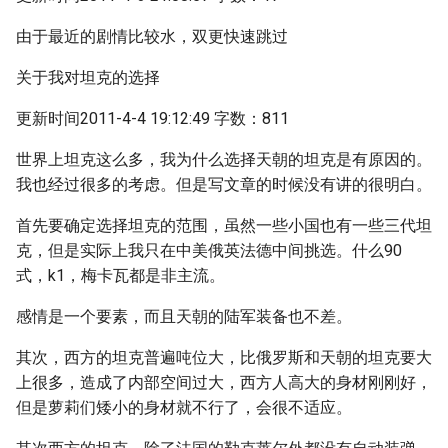
由于最近的剧情比较水，双更快速跳过
关于我对坦克的选择
更新时间2011-4-4 19:12:49 字数：811
世界上坦克这么多，我为什么选择天朝的坦克是有原因的。
我也经过很多的考虑。但是写文章的时候没有讲的很明白。
首先要确定选择坦克的范围，虽然一些小国也有一些三代坦
克，但是实际上我只在中美俄英法德中间挑选。什么90
式，k1，梅卡瓦都是非主流。
感情是一个要素，而且天朝的陆军装备也不差。
其次，西方的坦克普遍吨位大，比俄罗斯和天朝的坦克要大
上很多，造成了内部空间过大，西方人高大的身材刚刚好，
但是萝莉们矮小的身材就不行了，会很不适应。