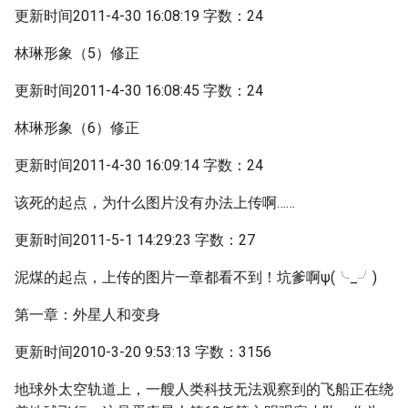
更新时间2011-4-30 16:08:19 字数：24
林琳形象（5）修正
更新时间2011-4-30 16:08:45 字数：24
林琳形象（6）修正
更新时间2011-4-30 16:09:14 字数：24
该死的起点，为什么图片没有办法上传啊……
更新时间2011-5-1 14:29:23 字数：27
泥煤的起点，上传的图片一章都看不到！坑爹啊ψ(╰_╯)
第一章：外星人和变身
更新时间2010-3-20 9:53:13 字数：3156
地球外太空轨道上，一艘人类科技无法观察到的飞船正在绕