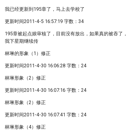
我已经更新到195章了，马上去学校了
更新时间2011-4-5 16:57:19 字数：34
195章被起点娘审核了，目前没有放出，如果真的被吞了，
我下星期继续传
林琳的形象（1）修正
更新时间2011-4-30 16:06:28 字数：24
林琳形象（2）修正
更新时间2011-4-30 16:07:16 字数：24
林琳形象（2）修正
更新时间2011-4-30 16:07:41 字数：24
林琳形象（4）修正