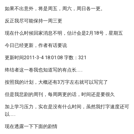
如果不出意外，将是周五，周六，周日各一更。
反正我尽可能保持一周三更
现在什么时候回家消息不明，估计会是2月18号，星期五
今日已经更新，作者有话要说
更新时间2011-3-4 18:01:08 字数：321
终结者这一卷我也知道写的有点长……
按照我的计划，大概还有3万字左右就可以写完了
但是我悲剧的周刊，每周两更的话，时间还是要很久
加上学习压力，实在是没有什么时间，虽然我打字速度还可
以……
现在透露一下下面的剧情