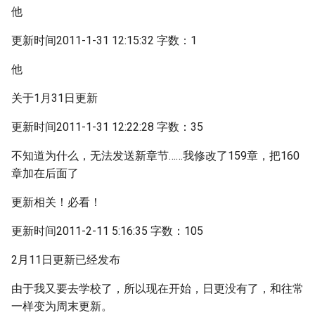
他
更新时间2011-1-31 12:15:32 字数：1
他
关于1月31日更新
更新时间2011-1-31 12:22:28 字数：35
不知道为什么，无法发送新章节……我修改了159章，把160
章加在后面了
更新相关！必看！
更新时间2011-2-11 5:16:35 字数：105
2月11日更新已经发布
由于我又要去学校了，所以现在开始，日更没有了，和往常
一样变为周末更新。