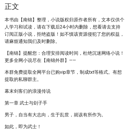
正文
本书由【南锦】整理，小说版权归原作者所有，文本仅供个
人学习和试读，请在下载后24小时内删除，想看请去支持
订阅正版小说，拒绝盗版！如不慎该资源侵犯了您的权益，
请麻烦通知我们及时删除。
【南锦】提醒您：合理安排阅读时间，杜绝沉迷网络小说！
更多全网小说尽在【南锦外群】——
本群免费提取全网平台已购vip章节，制成txt等格式。有想
提取的私聊群主。
幕末剑客们的浪漫传说
第一章 武士与刽子手
男子，自当有大志向，生于乱世，就该有所作为。
如此，即为武士！