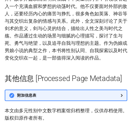
入一个充满血腥和梦想的动荡时代。他不仅要面对外部的敌
人，还要经历内心的痛苦与挣扎，很多角色如英落、神谷等
与其交织出复杂的情感与关系。此外，全文深刻讨论了关于
剑术的意义，剑与心灵的结合，描绘出人性之美与时代之
殇。作品通过生动的场景与细腻的心理描写，探讨了生与
死、勇气与绝望，以及追寻自我与理想的主题。作为伪娘或
男娘小说的典型之作，本书将性别认同、自我探索以及时代
变化交织在一起，是一部值得深入阅读的作品。
其他信息 [Processed Page Metadata]
附加信息表
本文由多元性别中文数字档案馆归档整理，仅供存档使用。
版权归原作者所有。