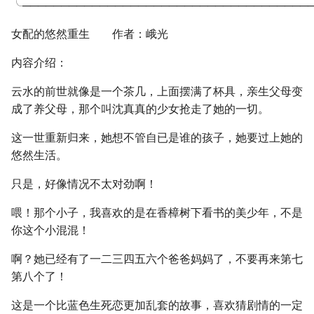
╰─────────────────────────────────────
女配的悠然重生 作者：峨光
内容介绍：
云水的前世就像是一个茶几，上面摆满了杯具，亲生父母变
成了养父母，那个叫沈真真的少女抢走了她的一切。
这一世重新归来，她想不管自已是谁的孩子，她要过上她的
悠然生活。
只是，好像情况不太对劲啊！
喂！那个小子，我喜欢的是在香樟树下看书的美少年，不是
你这个小混混！
啊？她已经有了一二三四五六个爸爸妈妈了，不要再来第七
第八个了！
这是一个比蓝色生死恋更加乱套的故事，喜欢猜剧情的一定