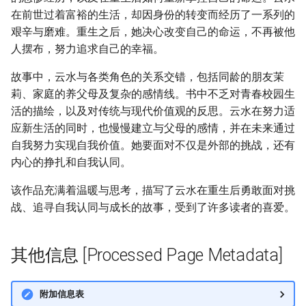
在前世过着富裕的生活，却因身份的转变而经历了一系列的
艰辛与磨难。重生之后，她决心改变自己的命运，不再被他
人摆布，努力追求自己的幸福。
故事中，云水与各类角色的关系交错，包括同龄的朋友茉
莉、家庭的养父母及复杂的感情线。书中不乏对青春校园生
活的描绘，以及对传统与现代价值观的反思。云水在努力适
应新生活的同时，也慢慢建立与父母的感情，并在未来通过
自我努力实现自我价值。她要面对不仅是外部的挑战，还有
内心的挣扎和自我认同。
该作品充满着温暖与思考，描写了云水在重生后勇敢面对挑
战、追寻自我认同与成长的故事，受到了许多读者的喜爱。
其他信息 [Processed Page Metadata]
附加信息表