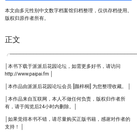
本文由多元性别中文数字档案馆归档整理，仅供存档使用。
版权归原作者所有。
正文
╭─────────────────────────────────────
│本书下载于派派后花园论坛，如需更多好书，请访问
http://www.paipai.fm │
│本作品由派派后花园论坛会员 ‖颜梓桐‖ 为您整理收藏。 │
│本作品来自互联网，本人不做任何负责，版权归作者所
有，请于阅览后24小时内删除。│
│如果觉得本书不错，请尽量购买正版书籍，感谢对作者的
支持！ │