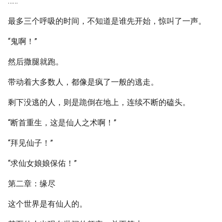
……
最多三个呼吸的时间，不知道是谁先开始，惊叫了一声。
“鬼啊！”
然后撒腿就跑。
带动着大多数人，都像是疯了一般的逃走。
剩下没逃的人，则是跪倒在地上，连续不断的磕头。
“断首重生，这是仙人之术啊！”
“拜见仙子！”
“求仙女娘娘保佑！”
第二章：缘尽
这个世界是有仙人的。