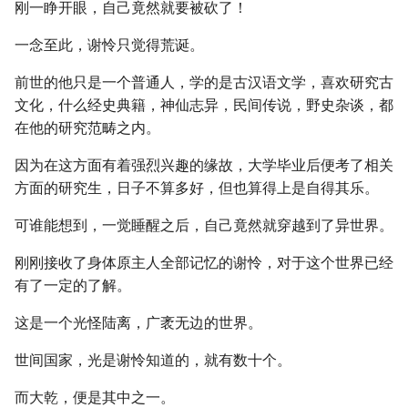
刚一睁开眼，自己竟然就要被砍了！
一念至此，谢怜只觉得荒诞。
前世的他只是一个普通人，学的是古汉语文学，喜欢研究古
文化，什么经史典籍，神仙志异，民间传说，野史杂谈，都
在他的研究范畴之内。
因为在这方面有着强烈兴趣的缘故，大学毕业后便考了相关
方面的研究生，日子不算多好，但也算得上是自得其乐。
可谁能想到，一觉睡醒之后，自己竟然就穿越到了异世界。
刚刚接收了身体原主人全部记忆的谢怜，对于这个世界已经
有了一定的了解。
这是一个光怪陆离，广袤无边的世界。
世间国家，光是谢怜知道的，就有数十个。
而大乾，便是其中之一。