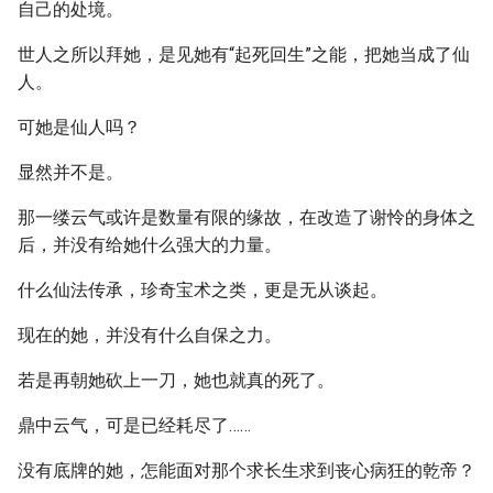
自己的处境。
世人之所以拜她，是见她有“起死回生”之能，把她当成了仙
人。
可她是仙人吗？
显然并不是。
那一缕云气或许是数量有限的缘故，在改造了谢怜的身体之
后，并没有给她什么强大的力量。
什么仙法传承，珍奇宝术之类，更是无从谈起。
现在的她，并没有什么自保之力。
若是再朝她砍上一刀，她也就真的死了。
鼎中云气，可是已经耗尽了……
没有底牌的她，怎能面对那个求长生求到丧心病狂的乾帝？