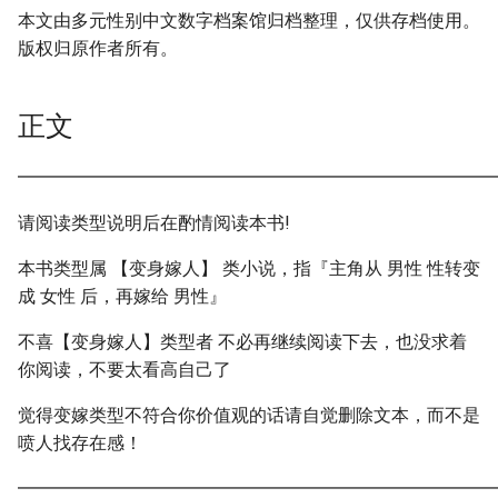
本文由多元性别中文数字档案馆归档整理，仅供存档使用。
版权归原作者所有。
正文
━━━━━━━━━━━━━━━━━━━━━━━━━━━
请阅读类型说明后在酌情阅读本书!
本书类型属 【变身嫁人】 类小说，指『主角从 男性 性转变
成 女性 后，再嫁给 男性』
不喜【变身嫁人】类型者 不必再继续阅读下去，也没求着
你阅读，不要太看高自己了
觉得变嫁类型不符合你价值观的话请自觉删除文本，而不是
喷人找存在感！
━━━━━━━━━━━━━━━━━━━━━━━━━━━