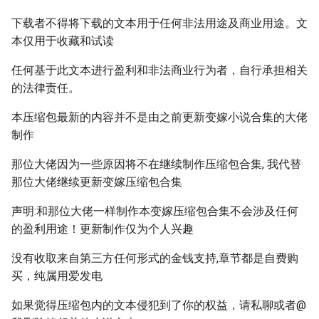
下载者不得将下载的文本用于任何非法用途及商业用途。文
本仅用于收藏和试读
任何基于此文本进行盈利和非法商业行为者，自行承担相关
的法律责任。
本压缩包最新的内容并不是由之前更新变嫁小说合集的大佬
制作
那位大佬因为一些原因将不在继续制作压缩包合集, 我代替
那位大佬继续更新变嫁压缩包合集
声明:和那位大佬一样制作本变嫁压缩包合集不会涉及任何
的盈利用途！更新制作仅为个人兴趣
没有收取来自第三方任何形式的金钱支持,章节都是自费购
买，纯属用爱发电
如果觉得压缩包内的文本侵犯到了你的权益，请私聊或者@