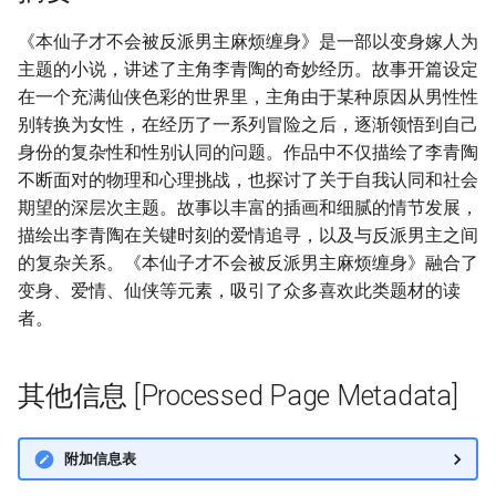
《本仙子才不会被反派男主麻烦缠身》是一部以变身嫁人为
主题的小说，讲述了主角李青陶的奇妙经历。故事开篇设定
在一个充满仙侠色彩的世界里，主角由于某种原因从男性性
别转换为女性，在经历了一系列冒险之后，逐渐领悟到自己
身份的复杂性和性别认同的问题。作品中不仅描绘了李青陶
不断面对的物理和心理挑战，也探讨了关于自我认同和社会
期望的深层次主题。故事以丰富的插画和细腻的情节发展，
描绘出李青陶在关键时刻的爱情追寻，以及与反派男主之间
的复杂关系。《本仙子才不会被反派男主麻烦缠身》融合了
变身、爱情、仙侠等元素，吸引了众多喜欢此类题材的读
者。
其他信息 [Processed Page Metadata]
附加信息表