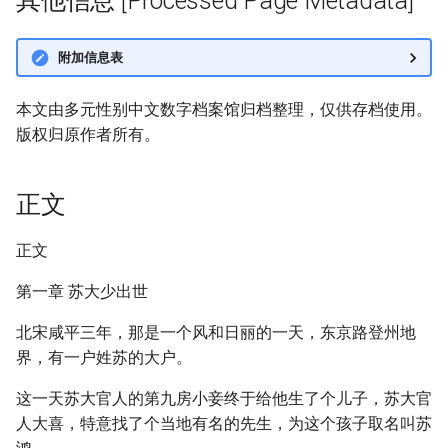
其他信息 [Processed Page Metadata]
附加信息表
本文由多元性别中文数字档案馆归档整理，仅供存档使用。
版权归原作者所有。
正文
正文
第一章 苏大少出世
北宋咸平三年，那是一个风和日丽的一天，东京路登州地
界，有一户姓苏的大户。
这一天苏大官人的第九房小妾终于给他生了个儿子，苏大官
人大喜，特意找了个当地有名的先生，为这个孩子取名叫苏