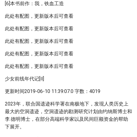
[6]本书前作：我，铁血工造
此处有配图，更新版本后可查看
此处有配图，更新版本后可查看
此处有配图，更新版本后可查看
此处有配图，更新版本后可查看
此处有配图，更新版本后可查看
少女前线年代记[Ⅱ]
更新时间2019-06-10 11:39:07.0 字数：4019
2023年，联合国遗迹科学署在南极地下，发现人类历史上
最大的空洞遗迹，空洞遗迹的勘测研究计划由约纳斯博士和
李.德明博士，在部分高端科学家以及民间巨额资金的帮助
下展开。