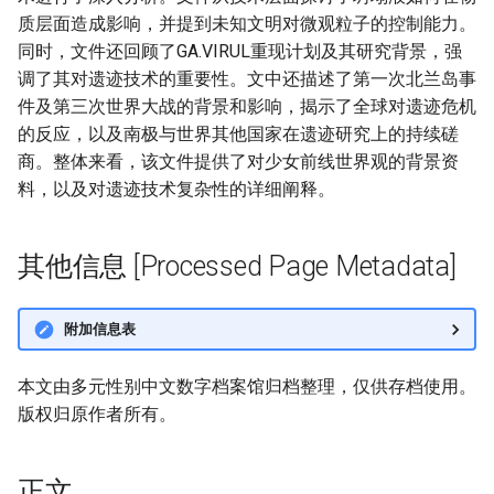
质层面造成影响，并提到未知文明对微观粒子的控制能力。
同时，文件还回顾了GA.VIRUL重现计划及其研究背景，强
调了其对遗迹技术的重要性。文中还描述了第一次北兰岛事
件及第三次世界大战的背景和影响，揭示了全球对遗迹危机
的反应，以及南极与世界其他国家在遗迹研究上的持续磋
商。整体来看，该文件提供了对少女前线世界观的背景资
料，以及对遗迹技术复杂性的详细阐释。
其他信息 [Processed Page Metadata]
附加信息表
本文由多元性别中文数字档案馆归档整理，仅供存档使用。
版权归原作者所有。
正文