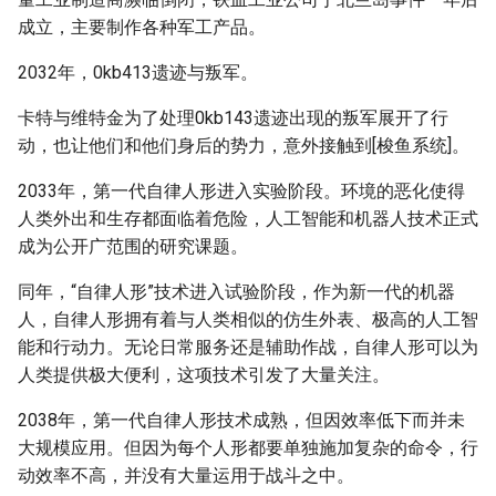
成立，主要制作各种军工产品。
2032年，0kb413遗迹与叛军。
卡特与维特金为了处理0kb143遗迹出现的叛军展开了行
动，也让他们和他们身后的势力，意外接触到[梭鱼系统]。
2033年，第一代自律人形进入实验阶段。环境的恶化使得
人类外出和生存都面临着危险，人工智能和机器人技术正式
成为公开广范围的研究课题。
同年，“自律人形”技术进入试验阶段，作为新一代的机器
人，自律人形拥有着与人类相似的仿生外表、极高的人工智
能和行动力。无论日常服务还是辅助作战，自律人形可以为
人类提供极大便利，这项技术引发了大量关注。
2038年，第一代自律人形技术成熟，但因效率低下而并未
大规模应用。但因为每个人形都要单独施加复杂的命令，行
动效率不高，并没有大量运用于战斗之中。