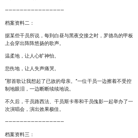
————————————————
档案资料二：
据某些干员所说，每到白昼与黑夜交接之时，罗德岛的甲板
上会穿出阵阵悠扬的歌声。
温柔地，让人心旷神怡。
悲伤地，让人失声痛哭。
“那首歌让我想起了已故的母亲。”一位干员一边擦着不受控
制地眼泪，一边断断续续地说。
不久后，干员路西法、干员斯卡蒂和干员傀影一起举办了一
次演唱会，演出效果极佳。
————————————————
档案资料三：