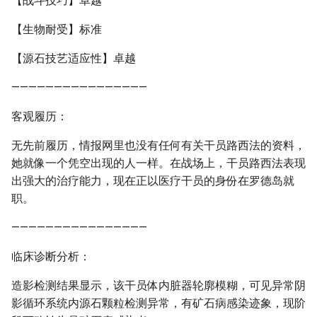
【战斗技巧】卓越
【生物耐受】标准
【源石技艺适应性】卓越
————————————————
客观履历：
无先前履历，情报网里也没有任何有关干员路西法的资料，
她就像一个凭空出现的人一样。在战场上，干员路西法表现
出强大的治疗能力，现在正以医疗干员的身份在罗德岛就
职。
————————————————
临床诊断分析：
造影检测结果显示，该干员体内脏器轮廓模糊，可见异常阴
影循环系统内源石颗粒检测异常，有矿石病感染迹象，现阶