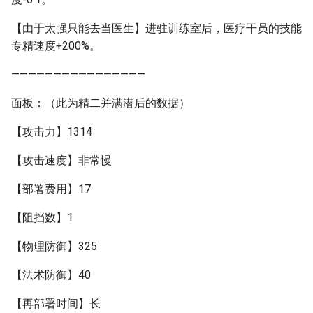
【由于太强只能去当医生】进驻训练室后，医疗干员的技能
专精速度+200%。
————————————————
面板：（此为精二并满潜后的数据）
【攻击力】1314
【攻击速度】非常慢
【部署费用】17
【阻挡数】1
【物理防御】325
【法术防御】40
【再部署时间】长