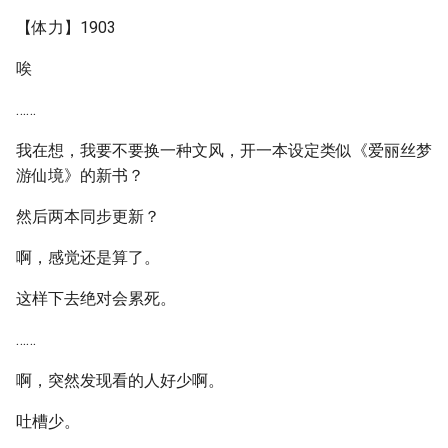
【体力】1903
唉
……
我在想，我要不要换一种文风，开一本设定类似《爱丽丝梦
游仙境》的新书？
然后两本同步更新？
啊，感觉还是算了。
这样下去绝对会累死。
……
啊，突然发现看的人好少啊。
吐槽少。