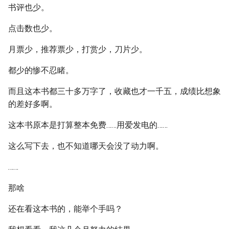
书评也少。
点击数也少。
月票少，推荐票少，打赏少，刀片少。
都少的惨不忍睹。
而且这本书都三十多万字了，收藏也才一千五，成绩比想象
的差好多啊。
这本书原本是打算整本免费……用爱发电的……
这么写下去，也不知道哪天会没了动力啊。
……
那啥
还在看这本书的，能举个手吗？