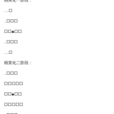
精英化一阶段：
......□
...□□□
□□■□□
...□□□
......□
精英化二阶段：
...□□□
□□□□□
□□■□□
□□□□□