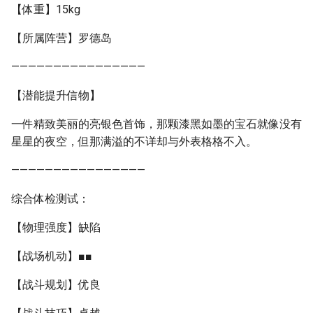
【体重】15kg
【所属阵营】罗德岛
————————————————
【潜能提升信物】
一件精致美丽的亮银色首饰，那颗漆黑如墨的宝石就像没有
星星的夜空，但那满溢的不详却与外表格格不入。
————————————————
综合体检测试：
【物理强度】缺陷
【战场机动】■■
【战斗规划】优良