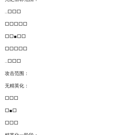
...□□□
□□□□□
□□■□□
□□□□□
...□□□
攻击范围：
无精英化：
□□□
□■□
□□□