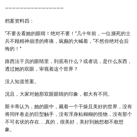
————————————————
档案资料四：
“不要去看她的眼睛！绝对不要！”几十年前，一位濒死的士
兵不顾精神崩溃的疼痛，疯癫的大喊着，“不然你绝对会后
悔的！”
路西法干员的眼睛里，到底有什么？或者说，是什么东西，
透过她的双眼，审视着这个世界？
没人知道答案。
况且，大家对她那双眼眼睛的印象，都大有不同。
斯卡蒂认为，她的眼中，藏着一个干燥且美好的世界，没有
将同伴卷走的巨型触手，没有浑身粘糊糊的怪物，没有那个
不可名状的存在……真的，很美好，美好到她想都不敢想
象。