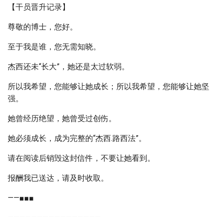
【干员晋升记录】
尊敬的博士，您好。
至于我是谁，您无需知晓。
杰西还未“长大”，她还是太过软弱。
所以我希望，您能够让她成长；所以我希望，您能够让她坚
强。
她曾经历绝望，她曾受过创伤。
她必须成长，成为完整的“杰西.路西法”。
请在阅读后销毁这封信件，不要让她看到。
报酬我已送达，请及时收取。
——■■■