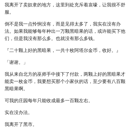
我离开了卖奴隶的地方，这里到处充斥着哀嚎，让我很不舒
服。
倒不是我一点怜悯没有，而是见得太多了，我实在没有办
法。如果我能够每年种出一万颗黑暗果的话，或许能买下他
们，但是我没有那么多。也就没有那么多钱。
『二十颗上好的黑暗果，一共十枚阿塔尔金币，收好。』
「谢谢。」
我从来自北方的巫师手中接下了付款，两颗上好的黑暗果才
能卖一枚金币，我要想买那个小家伙的话，至少要有八百颗
黑暗果啊。
可我的庄园每年只能收成最多一百颗左右。
实在没办法。
我离开了黑市。