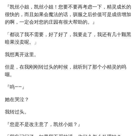
『凯丝小姐，凯丝小姐！您要不要再考虑一下，精灵成长的
很快的，而且如果会魔法的话，驯服之后价值可是成倍增加
的啊，一定会对您的庄园有很大帮助的。』
「都说了我不需要，好了好了，我要走了，我还有几十颗黑
暗果没卖呢。」
我想离开这里。
但是，在我刚刚转过头的时候，就听到了那个小精灵的呜
咽。
『呜——』
她在哭泣？
我转过头。
『您是不是改主意了，凯丝小姐？』