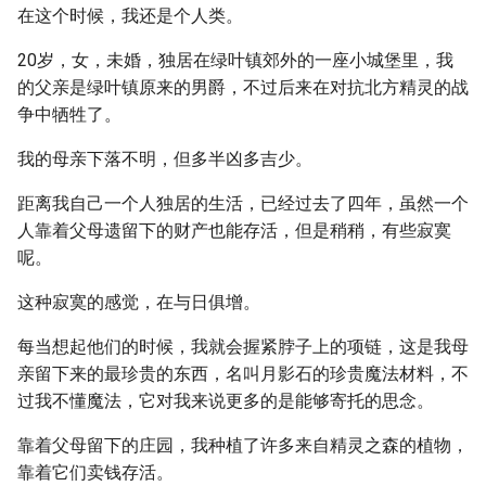
在这个时候，我还是个人类。
20岁，女，未婚，独居在绿叶镇郊外的一座小城堡里，我
的父亲是绿叶镇原来的男爵，不过后来在对抗北方精灵的战
争中牺牲了。
我的母亲下落不明，但多半凶多吉少。
距离我自己一个人独居的生活，已经过去了四年，虽然一个
人靠着父母遗留下的财产也能存活，但是稍稍，有些寂寞
呢。
这种寂寞的感觉，在与日俱增。
每当想起他们的时候，我就会握紧脖子上的项链，这是我母
亲留下来的最珍贵的东西，名叫月影石的珍贵魔法材料，不
过我不懂魔法，它对我来说更多的是能够寄托的思念。
靠着父母留下的庄园，我种植了许多来自精灵之森的植物，
靠着它们卖钱存活。