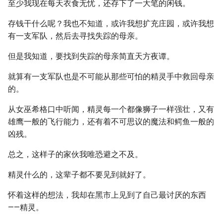
至少我现在每天衣食无忧，还存下了一大笔的闲钱。
存钱干什么呢？我也不知道，或许我想扩充庄园，或许我想
有一支军队，然后去寻找失踪的母亲。
但是我知道，要找到失踪的母亲简直天方夜谭。
就算有一支军队也是不可能从那些可怕的精灵手中救回母亲
的。
从女巫希格口中听闻，精灵每一个都像狮子一样强壮，又有
雄鹰一般的飞行能力，还有着不可思议的魔法和鳄鱼一般的
凶残。
总之，这样子的家伙我唯恐避之不及。
精灵什么的，这辈子都不要见到就好了。
怀着这样的想法，我却在黑市上见到了自己最讨厌的东西
——精灵。