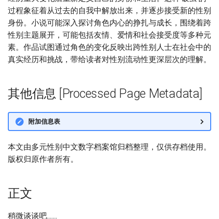
过程象征着从过去的自我中解放出来，并逐步接受新的性别
身份。小说可能深入探讨角色内心的挣扎与成长，围绕着跨
性别主题展开，可能包括友情、爱情和社会接受度等多种元
素。作品试图通过角色的变化反映出跨性别人士在社会中的
真实经历和挑战，带给读者对性别流动性更深层次的理解。
其他信息 [Processed Page Metadata]
附加信息表
本文由多元性别中文数字档案馆归档整理，仅供存档使用。
版权归原作者所有。
正文
稍微谈谈吧.......