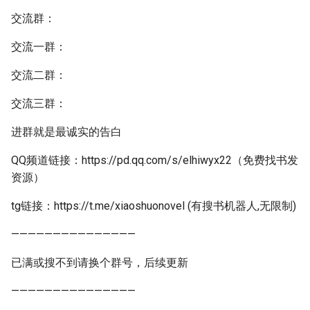
交流群：
交流一群：
交流二群：
交流三群：
进群就是最诚实的告白
QQ频道链接：https://pd.qq.com/s/elhiwyx22（免费找书发
资源）
tg链接：https://t.me/xiaoshuonovel (有搜书机器人,无限制)
———————————————
已满或搜不到请换个群号，后续更新
———————————————