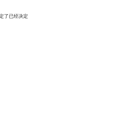
定了已经决定