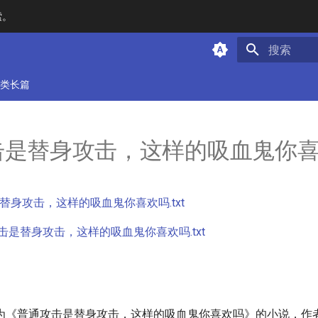
索。
键入以开始
类长篇
击是替身攻击，这样的吸血鬼你
替身攻击，这样的吸血鬼你喜欢吗.txt
击是替身攻击，这样的吸血鬼你喜欢吗.txt
为《普通攻击是替身攻击，这样的吸血鬼你喜欢吗》的小说，作