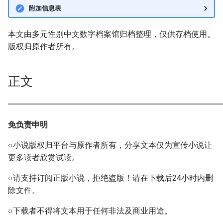
附加信息表
本文由多元性别中文数字档案馆归档整理，仅供存档使用。
版权归原作者所有。
正文
━━━━━━━━━━━━━━━━━━━━━━━━━━━
免负责申明
○小说版权归平台与原作者所有，分享文本仅为宣传小说让
更多读者欣赏试读。
○请支持订阅正版小说，拒绝盗版！请在下载后24小时内删
除文件。
○下载者不得将文本用于任何非法及商业用途。