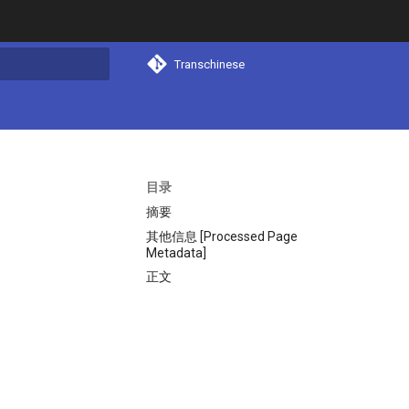
Transchinese
搜索
目录
摘要
其他信息 [Processed Page
Metadata]
正文