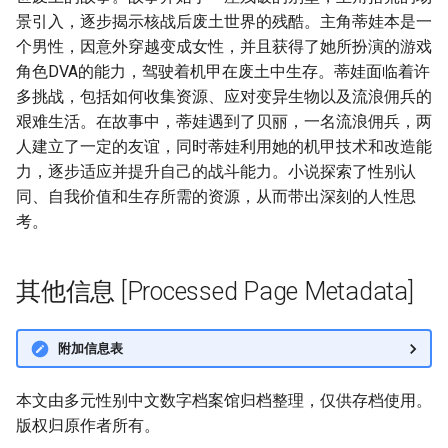
景引入，逐步揭示核战后废土世界的残酷。主角蒂娃本是一
个男性，因意外穿越变成女性，并且获得了她所扮演的游戏
角色DVA的能力，驾驶着机甲在废土中生存。蒂娃面临着许
多挑战，包括如何收集资源、应对变异生物以及流浪佣兵的
艰难生活。在故事中，蒂娃遇到了贝丽，一名流浪佣兵，两
人建立了一定的友谊，同时蒂娃利用她的机甲技术和改造能
力，逐步适应并提升自己的战斗能力。小说探索了性别认
同、自我价值和生存所需的资源，从而带出深刻的人性思
考。
其他信息 [Processed Page Metadata]
附加信息表
本文由多元性别中文数字档案馆归档整理，仅供存档使用。
版权归原作者所有。