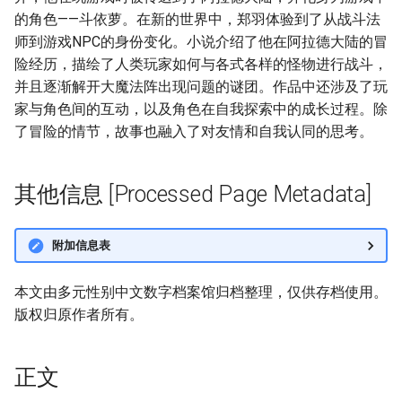
的角色——斗依萝。在新的世界中，郑羽体验到了从战斗法
师到游戏NPC的身份变化。小说介绍了他在阿拉德大陆的冒
险经历，描绘了人类玩家如何与各式各样的怪物进行战斗，
并且逐渐解开大魔法阵出现问题的谜团。作品中还涉及了玩
家与角色间的互动，以及角色在自我探索中的成长过程。除
了冒险的情节，故事也融入了对友情和自我认同的思考。
其他信息 [Processed Page Metadata]
附加信息表
本文由多元性别中文数字档案馆归档整理，仅供存档使用。
版权归原作者所有。
正文