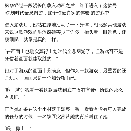
枫华经过一段漫长的载入动画之后，终于进入了这款号
称‘划时代全息网游，赐予你最真实的体验’的游戏中。
进入游戏后，她站在原地活动了一下身体，相比起其他游戏
来说这款游戏的生涩感确实少了许多；抬头看一眼景色，建
模细腻，就像是真的一样。
“在画面上也确实算得上划时代全息网游了，但游戏可不是
凭借着画面就能取胜的。”
她对于游戏的画面十分满意，但作为一款游戏，最重要的还
是玩法，画面只是一个加分项而已。
“哼，就让我看一看这款游戏到底有没有宣传中所说的那么
有趣吧！”
正当她准备在这个小村落里观察一番，看看有没有可以完成
的任务的时候，一名铁匠突然从她的背后叫住了她：
“喂，勇士！”