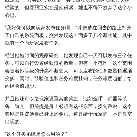
经验的，但赛丽亚实在是催得紧，她也不得不放弃了这个小
心思。
“我好像可以向玩家发布任务啊……”斗依萝在回去的路上打开
了自己的系统面板，突然发现这上面多了几个新功能，其中
就有一个向玩家发布任务。
经过她短时间的观察研究，她发现自己一天可以发布三个任
务，可以自行设置经验值的数量，但有一个范围，这个范围
会随着她等级的升高不断变大，可以发布的任务数量也逐渐
变多；同时，经验值也和任务难度挂钩，任务难度越低，给
的经验值越少。
并且她还可以给玩家设置其他奖励，比如金币、武器等装
备、道具，但前提是身上必须有这些东西，换句话说，这个
奖励是耗费她自己身上的金币、道具给予玩家的，不是凭空
出现的。
“这个任务系统是怎么用的？”