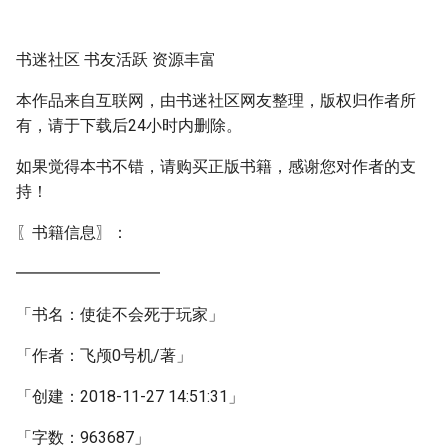
书迷社区 书友活跃 资源丰富
本作品来自互联网，由书迷社区网友整理，版权归作者所
有，请于下载后24小时内删除。
如果觉得本书不错，请购买正版书籍，感谢您对作者的支
持！
〖书籍信息〗：
━━━━━━━━━
「书名：使徒不会死于玩家」
「作者：飞颅0号机/著」
「创建：2018-11-27 14:51:31」
「字数：963687」