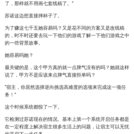
了，那样就不用画七套线稿了。”
苏诺这边想直接摔杯子了。
为了赚这七千五她容易吗？又是花不同的方案又是改线稿
的，时不时还要去玩一下他们的游戏了解一下他们游戏之中
的一些背景故事。
她容易吗她？
最关键的是，这个甲方真的就一点脾气没有的吗？她就这样
说了，甲方不是应该来点脾气直接拒单吗？
“宿主，你居然选择逆向挑选高难度的选项来完成这一项任
务！”
这个时候系统都惊了一下。
它检测过苏诺现在的情况。基本上第一个系统开启任务都是
在一定程度上解决宿主很多生活上的问题，让宿主可以无忧