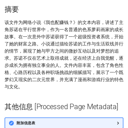
摘要
该文件为网络小说《我也配赚钱？》的文本内容，讲述了主
角苏诺在平行世界中，作为一名普通的色系萝莉画家的成长
故事。在一次意外中苏诺获得了一个超级投资者系统，开始
了她的财富之路。小说通过描绘苏诺的工作与生活双线并行
的情节，展现了她与甲方之间的微妙互动以及对梦想的追
求。苏诺不仅在艺术上取得成就，还在经济上自我觉醒，逐
步成长为拥有独立事业的人。文件内容丰富，包含了角色性
格、心路历程以及各种职场挑战的细腻描写，展示了一个既
梦幻又现实的二次元世界，并充满了漫画和游戏行业的特色
与文化。
其他信息 [Processed Page Metadata]
附加信息表