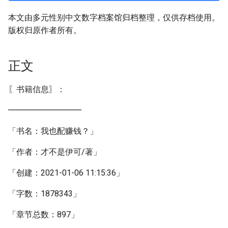
本文由多元性别中文数字档案馆归档整理，仅供存档使用。
版权归原作者所有。
正文
〖书籍信息〗：
━━━━━━━━━
「书名：我也配赚钱？」
「作者：才不是伊可/著」
「创建：2021-01-06 11:15:36」
「字数：1878343」
「章节总数：897」