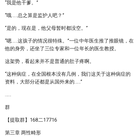
“我是他干爹。”
“哦……总之算是监护人吧？”
“是的，现在是，他父母暂时都没空。”
“嗯……这孩子的情况很特殊。”一位中年医生推了推眼镜，在
他的身旁，还坐了三位专家和一位年长的医生教授。
这架势，看起来并不是普通的肚子疼啊。
“这种病症，在全国根本没有几例，我们这关于这种病症的
资料，大部分还都是从国外来的……”
……
群
【提取群】168二17716
第三章 两性畸形