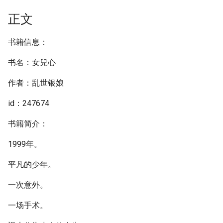
正文
书籍信息：
书名：女兒心
作者：乱世银娘
id：247674
书籍简介：
1999年。
平凡的少年。
一次意外。
一场手术。