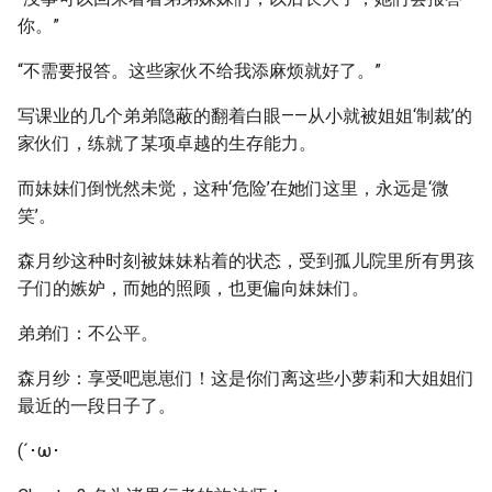
你。”
“不需要报答。这些家伙不给我添麻烦就好了。”
写课业的几个弟弟隐蔽的翻着白眼——从小就被姐姐‘制裁’的
家伙们，练就了某项卓越的生存能力。
而妹妹们倒恍然未觉，这种‘危险’在她们这里，永远是‘微
笑’。
森月纱这种时刻被妹妹粘着的状态，受到孤儿院里所有男孩
子们的嫉妒，而她的照顾，也更偏向妹妹们。
弟弟们：不公平。
森月纱：享受吧崽崽们！这是你们离这些小萝莉和大姐姐们
最近的一段日子了。
(´･ω･