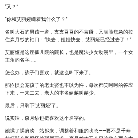
“又？”
“你和艾丽娅瞒着我什么了？”
名叫大石的男孩一窘，支支吾吾的不言语，又满脸焦急的拉
住森月纱的袖口：“快去，姐姐快去，艾丽娅已经过去了！”
艾丽娅是这座孤儿院的院长，也是魔法少女动漫里，一个女
主角的名字……
怎么办，孩子们喜欢，就这么叫下来了。
那位惯会宠孩子的老太婆也不以为忤，每次都笑呵呵的答应
下来，一来二去，老人的本名倒越叫越少。
最后，只剩下‘艾丽娅’了。
说实话，森月纱也挺喜欢这个名字的。
她揉了揉肩膀，站起来，调整着和服的状态——要不是千寿