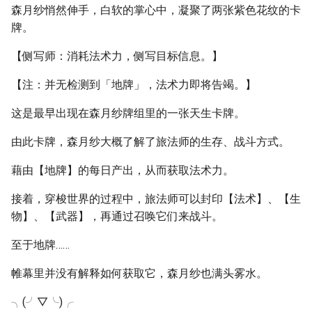
森月纱悄然伸手，白软的掌心中，凝聚了两张紫色花纹的卡
牌。
【侧写师：消耗法术力，侧写目标信息。】
【注：并无检测到「地牌」，法术力即将告竭。】
这是最早出现在森月纱牌组里的一张天生卡牌。
由此卡牌，森月纱大概了解了旅法师的生存、战斗方式。
藉由【地牌】的每日产出，从而获取法术力。
接着，穿梭世界的过程中，旅法师可以封印【法术】、【生
物】、【武器】，再通过召唤它们来战斗。
至于地牌……
帷幕里并没有解释如何获取它，森月纱也满头雾水。
╮(╯▽╰)╭