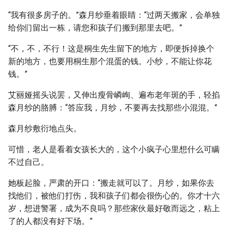
“我有很多房子的。”森月纱垂着眼睛：“过两天搬家，会单独
给你们留出一栋，请您和孩子们搬到那里去吧。”
“不，不，不行！这是桐生先生留下的地方，即便拆掉换个
新的地方，也要用桐生那个混蛋的钱。小纱，不能让你花
钱。”
艾丽娅摇头说罢，又伸出瘦骨嶙峋、遍布老年斑的手，轻掐
森月纱的胳膊：“答应我，月纱，不要再去找那些小混混。”
森月纱敷衍地点头。
可惜，老人是看着女孩长大的，这个小疯子心里想什么可瞒
不过自己。
她板起脸，严肃的开口：“搬走就可以了。月纱，如果你去
找他们，被他们打伤，我和孩子们都会很伤心的。你才十六
岁，想进警署，成为不良吗？那些家伙最好敬而远之，粘上
了的人都没有好下场。”