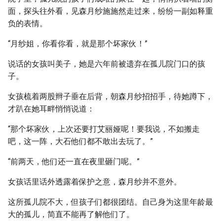
面，探头往外看，见森月纱施施然走过来，纷纷一副如释重
负的表情。
“月纱姐，你看你看，就是那个坏家伙！”
说话的女孩叫美子，她是六年前被遗弃在孤儿院门口的孩
子。
女孩梳着两股辫子垂在后背，朝森月纱招招手，待她蹲下，
才趴在她耳畔悄悄说道：
“那个坏家伙，上次还要打艾丽娅呢！要我说，不如搬走
吧，这一阵，大石他们都不敢出去玩了。”
“前两天，他们还一直在夜里砸门呢。”
女孩话里话外透露着保护之意，森月纱并不意外。
这所孤儿院不大，但孩子们都很团结。自己身为这里年龄最
大的孤儿，简直不能再了解他们了。