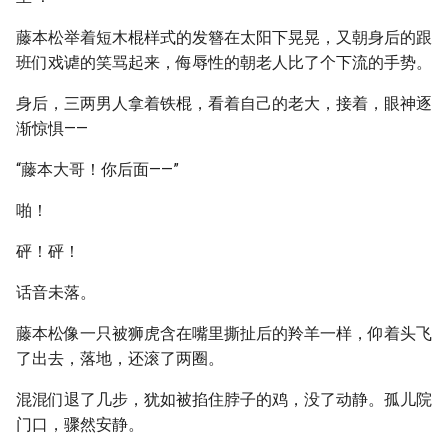
藤本松举着短木棍样式的发簪在太阳下晃晃，又朝身后的跟
班们戏谑的笑骂起来，侮辱性的朝老人比了个下流的手势。
身后，三两男人拿着铁棍，看着自己的老大，接着，眼神逐
渐惊惧——
“藤本大哥！你后面——”
啪！
砰！砰！
话音未落。
藤本松像一只被狮虎含在嘴里撕扯后的羚羊一样，仰着头飞
了出去，落地，还滚了两圈。
混混们退了几步，犹如被掐住脖子的鸡，没了动静。孤儿院
门口，骤然安静。