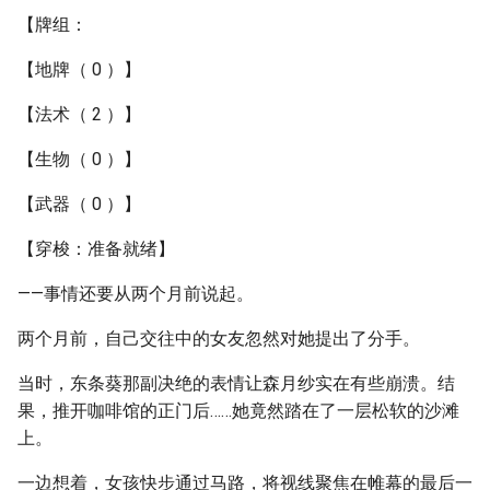
【牌组：
【地牌（ 0 ）】
【法术（ 2 ）】
【生物（ 0 ）】
【武器（ 0 ）】
【穿梭：准备就绪】
——事情还要从两个月前说起。
两个月前，自己交往中的女友忽然对她提出了分手。
当时，东条葵那副决绝的表情让森月纱实在有些崩溃。结
果，推开咖啡馆的正门后……她竟然踏在了一层松软的沙滩
上。
一边想着，女孩快步通过马路，将视线聚焦在帷幕的最后一