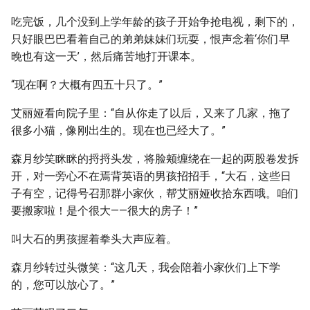
吃完饭，几个没到上学年龄的孩子开始争抢电视，剩下的，
只好眼巴巴看着自己的弟弟妹妹们玩耍，恨声念着‘你们早
晚也有这一天’，然后痛苦地打开课本。
“现在啊？大概有四五十只了。”
艾丽娅看向院子里：“自从你走了以后，又来了几家，拖了
很多小猫，像刚出生的。现在也已经大了。”
森月纱笑眯眯的捋捋头发，将脸颊缠绕在一起的两股卷发拆
开，对一旁心不在焉背英语的男孩招招手，“大石，这些日
子有空，记得号召那群小家伙，帮艾丽娅收拾东西哦。咱们
要搬家啦！是个很大——很大的房子！”
叫大石的男孩握着拳头大声应着。
森月纱转过头微笑：“这几天，我会陪着小家伙们上下学
的，您可以放心了。”