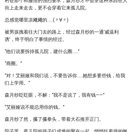
村征那个和服怪的强烈要求，森月纱才不会穿这种东西在大
街上走来走去，更不会穿着它来孤儿院。
总感觉哪里凉飕飕的……(〃∀〃)
被男孩拽着往大门去的路上，经过森月纱的一通‘威逼利
诱’，终于明白了事情的经过。
“他们说要拆掉孤儿院，建什么圈……”
“商圈。”
“对！艾丽娅和我们说，不要告诉你……她想多要些钱，给我
们上学用。”
森月纱眨眨眼，不解：“我不是说了，我有钱——”
“艾丽娅说不能总用你的钱。”
森月纱了然，攥了攥拳头，带着大石推开正门。
院子里，孤儿院的孩子们成堆的聚在一起，悄悄扒着墙的侧