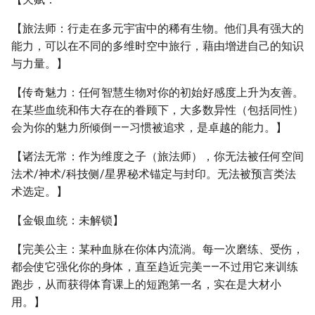
【旅法师：行走在多元宇宙中的稀有生物。他们具有强大的
能力，可以在不同的多维时空中旅行，藉由增进自己的知识
与力量。】
【传奇魅力：任何智慧生物对你的初始好感度上升为友善。
在某些血统和伟大存在的眷顾下，大多数异性（包括同性）
会为你的魅力所倾倒——习惯被追求，是卓越的能力。】
【诸法无常：作为维度之子（旅法师），你无法被任何空间
法术/神术/科技侧/星界秘术锚定与封印。无法被预言类法
术选定。】
【金银血统：未解锁】
【完美公主：某种血脉在你体内流淌。每一次磨练、受伤，
都会使它强化你的身体，直至趋近完美——不过用它来训练
跑步，从而获得体育课上的短跑第一名，实在是大材小
用。】