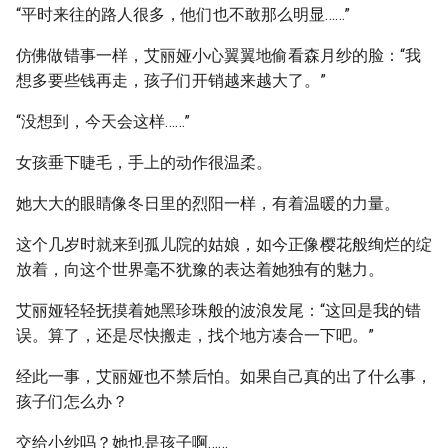
“平时来往的路人很多，他们也不敢那么明显……”
仿佛做错事一样，艾丽娅小心翼翼地偷看森月纱的脸：“我
想多要些钱再走，孩子们开销越来越大了。”
“没想到，今天会这样……”
女孩垂下睫毛，手上的动作很温柔。
她大大的眼睛像冬日里的烈阳一样，有着温暖的力量。
这个几岁时就来到孤儿院的姑娘，如今正像樱花般绚烂的绽
放着，向这个世界毫不犹豫的表达着她独有的魅力。
艾丽娅轻轻抚摸着她黑珍珠般的波浪发尾：“这回是我的错
误。算了，还是尽快搬走，找个地方凑合一下吧。”
经此一事，艾丽娅也不禁后怕。如果自己真的出了什么事，
孩子们怎么办？
交给小纱吗？她也是孩子啊……