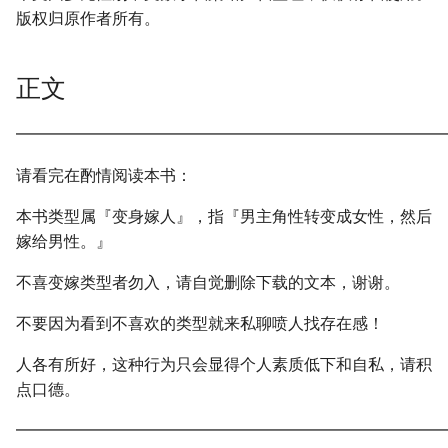
版权归原作者所有。
正文
━━━━━━━━━━━━━━━━━━━━━━━━━━━
请看完在酌情阅读本书：
本书类型属『变身嫁人』，指『男主角性转变成女性，然后
嫁给男性。』
不喜变嫁类型者勿入，请自觉删除下载的文本，谢谢。
不要因为看到不喜欢的类型就来私聊喷人找存在感！
人各有所好，这种行为只会显得个人素质低下和自私，请积
点口德。
━━━━━━━━━━━━━━━━━━━━━━━━━━━