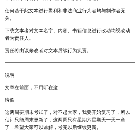
任何基于此文本进行盈利和非法商业行为者均与制作者无
关。
下载文本者对文本名字、内容、书籍信息进行改动均视改动
者为责任人。
责任将由该修改者对文本后续行为负责。
━━━━━━━━━━━━━━━━━━━━━━━━━━━
说明
文章在前面，不用听在这
请假
这两周要期末考试了，对不起大家，我要开始复习了，所以
估计只能周末更新了，这两周只有星期六星期天一天一章
了，希望大家可以谅解，考完以后继续更新。