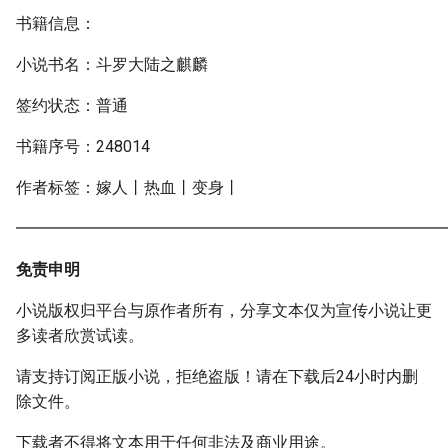
书籍信息：
小说书名：斗罗大陆之麒麟
签约状态：普通
书籍序号：248014
作者标签：嫁人丨热血丨变身丨
━━━━━━━━━━━━━━━━━━━━━━━━━━━
免责申明
小说版权归平台与原作者所有，分享文本仅为宣传小说让更
多读者欣赏试读。
请支持订阅正版小说，拒绝盗版！请在下载后24小时内删
除文件。
下载者不得将文本用于任何非法及商业用途。