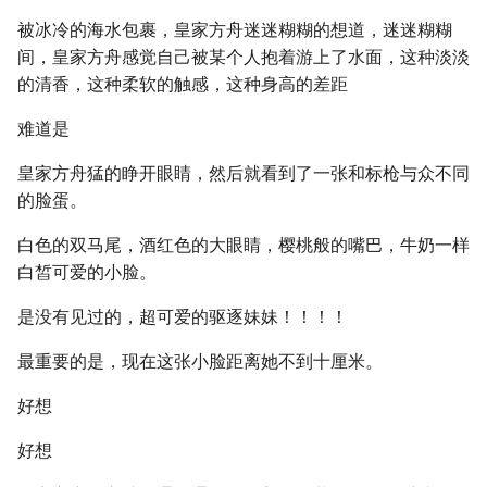
被冰冷的海水包裹，皇家方舟迷迷糊糊的想道，迷迷糊糊
间，皇家方舟感觉自己被某个人抱着游上了水面，这种淡淡
的清香，这种柔软的触感，这种身高的差距
难道是
皇家方舟猛的睁开眼睛，然后就看到了一张和标枪与众不同
的脸蛋。
白色的双马尾，酒红色的大眼睛，樱桃般的嘴巴，牛奶一样
白皙可爱的小脸。
是没有见过的，超可爱的驱逐妹妹！！！！
最重要的是，现在这张小脸距离她不到十厘米。
好想
好想