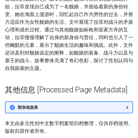
始，拉菲发现自己成为了一名舰娘，并面临着新的身份转
变。她在海面上漫游时，回忆起自己作为男性的过去，并努
力适应作为女性舰娘的生活。文中展现了拉菲对战斗的矛盾
心理和成长过程。通过与其他舰娘如标枪和皇家方舟的互
动，拉菲慢慢理解了自身的新身份与责任，同时也引入了一
些幽默的元素，展示了舰娘生活的趣味和挑战。此外，文件
还涉及到对舰娘设定的阐释，如舰娘的装备、战斗力以及与
塞壬的战斗。故事整体充满了奇幻色彩，探讨了性别认同与
自我探索的主题。
其他信息 [Processed Page Metadata]
附加信息表
本文由多元性别中文数字档案馆归档整理，仅供存档使用。
版权归原作者所有。