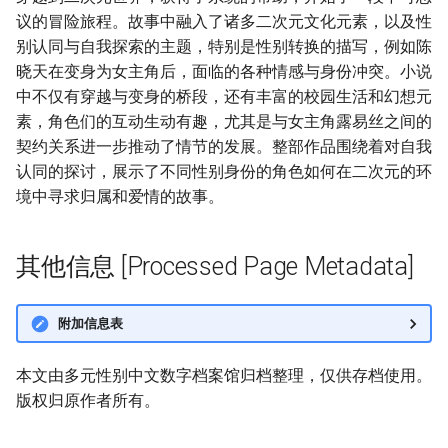
议的冒险旅程。故事中融入了诸多二次元文化元素，以及性
别认同与自我探索的主题，特别是性别转换的描写，例如陈
晓天在变身为女主角后，面临的各种情感与身份冲突。小说
中不仅有穿越与变身的桥段，还有丰富的校园生活和幻想元
素，角色们的互动生动有趣，尤其是与女主角露易丝之间的
契约关系进一步推动了情节的发展。整部作品围绕着对自我
认同的探讨，展示了不同性别身份的角色如何在二次元的环
境中寻求归属和爱情的故事。
其他信息 [Processed Page Metadata]
附加信息表
本文由多元性别中文数字档案馆归档整理，仅供存档使用。
版权归原作者所有。