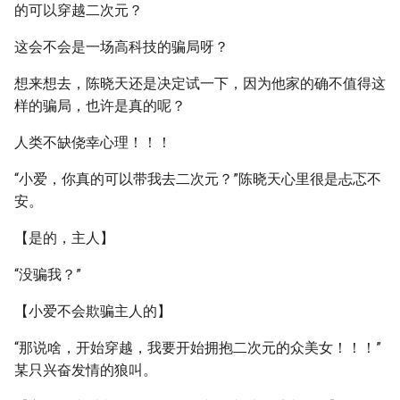
的可以穿越二次元？
这会不会是一场高科技的骗局呀？
想来想去，陈晓天还是决定试一下，因为他家的确不值得这
样的骗局，也许是真的呢？
人类不缺侥幸心理！！！
“小爱，你真的可以带我去二次元？”陈晓天心里很是忐忑不
安。
【是的，主人】
“没骗我？”
【小爱不会欺骗主人的】
“那说啥，开始穿越，我要开始拥抱二次元的众美女！！！”
某只兴奋发情的狼叫。