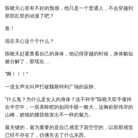
陈晓天心里有不好的预感，他只是一个普通人，不会穿越到
那部乱世的动漫了吧？
靠！
现在关心这个干什么？
陈晓天赶紧查看自己的身体，他记得穿越的时候，身体貌似
被分解了，那现在.......
“啊！！！”
一道女声尖叫声打破魏斯特利广场的寂静。
“什么鬼？为什么是女人的身体？这不科学”陈晓天双手僵持
在半空中，一双美眸瞪的如同牛眼一般大，这胸前那伟岸的
山峰，娇细的腰肢散发出不一样的魅力。
最关键的，最为重要的是自己感觉下面空空的，以前那感觉
已经不存在了，仿佛失去了什么东西。