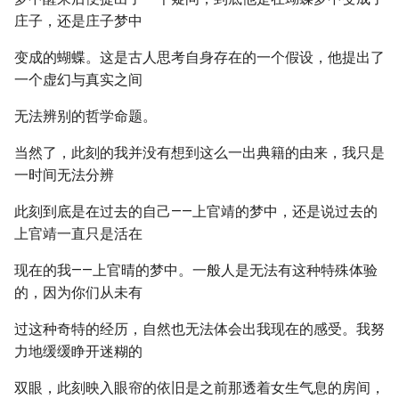
庄子，还是庄子梦中
变成的蝴蝶。这是古人思考自身存在的一个假设，他提出了
一个虚幻与真实之间
无法辨别的哲学命题。
当然了，此刻的我并没有想到这么一出典籍的由来，我只是
一时间无法分辨
此刻到底是在过去的自己——上官靖的梦中，还是说过去的
上官靖一直只是活在
现在的我——上官晴的梦中。一般人是无法有这种特殊体验
的，因为你们从未有
过这种奇特的经历，自然也无法体会出我现在的感受。我努
力地缓缓睁开迷糊的
双眼，此刻映入眼帘的依旧是之前那透着女生气息的房间，