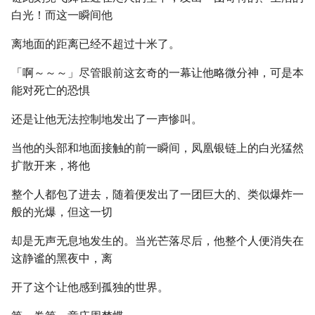
白光！而这一瞬间他
离地面的距离已经不超过十米了。
「啊～～～」尽管眼前这玄奇的一幕让他略微分神，可是本
能对死亡的恐惧
还是让他无法控制地发出了一声惨叫。
当他的头部和地面接触的前一瞬间，凤凰银链上的白光猛然
扩散开来，将他
整个人都包了进去，随着便发出了一团巨大的、类似爆炸一
般的光爆，但这一切
却是无声无息地发生的。当光芒落尽后，他整个人便消失在
这静谧的黑夜中，离
开了这个让他感到孤独的世界。