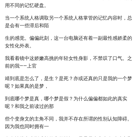
用不同的记忆硬盘。
当一个系统人格调取另一个系统人格掌管的记忆内容时，总
是会有一些滞后和陌
生的感觉。偏偏此刻，这一台电脑还有着一副最性感娇柔的
女性化外表。
我看着镜中这娇嫩高挑的年轻女性身影，不禁叹了口气。之
前的我——上官
靖到底是怎么了，是生？是死？亦或还真的只是我的一个梦
呢？如果真的是梦，
到底哪个梦是真，哪个梦是假？为什么偏偏都如此的真实
呢？和我之前读过的那
些个变身文的主角不同，我并不存在所谓的性别认知障碍。
因为我也同时拥有一