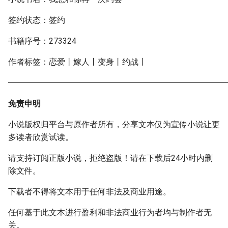
签约状态：签约
书籍序号：273324
作者标签：恋爱丨嫁人丨变身丨约战丨
━━━━━━━━━━━━━━━━━━━━━━━━━━━
免责申明
小说版权归平台与原作者所有，分享文本仅为宣传小说让更
多读者欣赏试读。
请支持订阅正版小说，拒绝盗版！请在下载后24小时内删
除文件。
下载者不得将文本用于任何非法及商业用途。
任何基于此文本进行盈利和非法商业行为者均与制作者无
关。