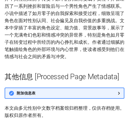
历了一系列挫折和冒险后与一个男性角色产生了情感联系。
小说中描述了如月零子的自我探索和接受过程，细致呈现了
角色在面对性别认同、社会偏见及自我价值的多重挑战。文
本中穿插了丰富的角色设定、能力值、背景故事等，展示了
一个充满奇幻色彩和情感冲突的异世界，特别是角色如月零
子在转变过程中所经历的内心挣扎和成长。作者通过细腻的
笔触描绘角色的外部环境与内心世界，使读者感受到他们在
情感与社会之间的矛盾与冲突。
其他信息 [Processed Page Metadata]
附加信息表
本文由多元性别中文数字档案馆归档整理，仅供存档使用。
版权归原作者所有。