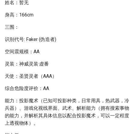
姓名：暂无
身高：166cm
三围：
识别代号: Faker (伪造者)
空间震规模：AA
灵装：神威灵装·虚番
天使：圣贤灵者（AAA）
综合危险度评价：AA
能力：投影魔术（已知可投影种类，日常用具，热武器，冷
兵器）、游戏化视线界面、武术、解析能力（拥有搜索事物
的能力，并解析其具体信息以配合投影魔术，可以一定程度
上透视物体）。