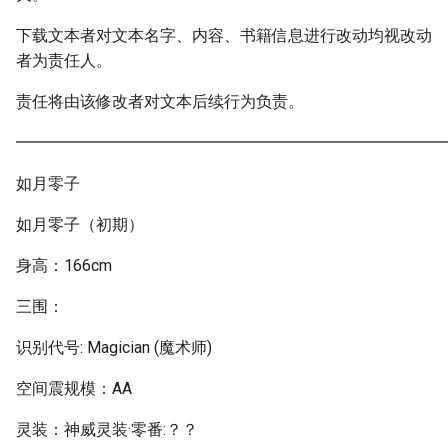
下载文本者对文本名字、内容、书籍信息进行改动均视改动
者为责任人。
责任将由该修改者对文本后续行为负责。
━━━━━━━━━━━━━━━━━━━━━━━━━━━
如月零子
如月零子（初期）
身高：166cm
三围：
识别代号: Magician (魔术师)
空间震规模：AA
灵装：神威灵装·零番:？？