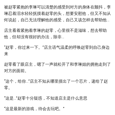
被赵零紧抱的李琳可以清楚的感受到对方的身体在颤抖，李
琳忍着泪水轻轻抚摸着赵零的头，想要安慰他，但又不知从
何说起，自己无法理解他的感受，自己又该怎样去帮助他…
店主看着紧抱着李琳的赵零，心里很不是滋味，想去帮助
他，但却没有很好的办法，除非…
“赵零，你过来一下。”店主语气温柔的呼唤赵零到自己身边
来
赵零看了眼店主，嗯了一声就松开了和李琳姐的拥抱走到了
对方的面前。
“这个，给你…”店主不知从哪里摸出了一个芯片，递给了赵
零。
“这是…”赵零十分疑惑，不知道店主是什么意思
“这是最新的游戏，待会去玩吧。”