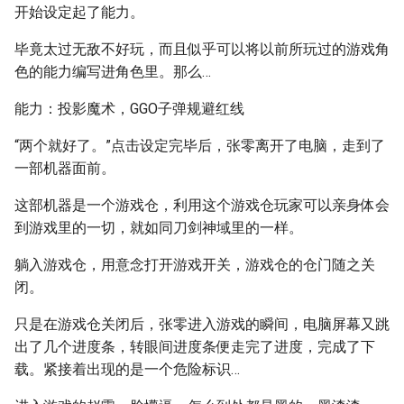
开始设定起了能力。
毕竟太过无敌不好玩，而且似乎可以将以前所玩过的游戏角
色的能力编写进角色里。那么…
能力：投影魔术，GGO子弹规避红线
“两个就好了。”点击设定完毕后，张零离开了电脑，走到了
一部机器面前。
这部机器是一个游戏仓，利用这个游戏仓玩家可以亲身体会
到游戏里的一切，就如同刀剑神域里的一样。
躺入游戏仓，用意念打开游戏开关，游戏仓的仓门随之关
闭。
只是在游戏仓关闭后，张零进入游戏的瞬间，电脑屏幕又跳
出了几个进度条，转眼间进度条便走完了进度，完成了下
载。紧接着出现的是一个危险标识…