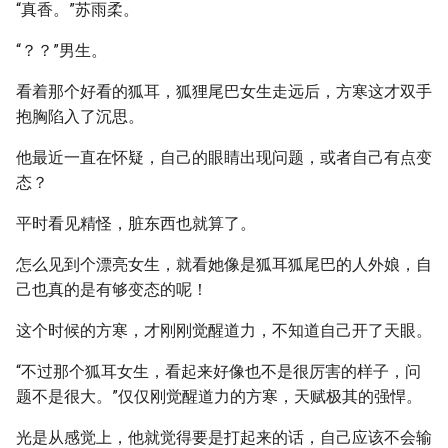
“真香。”苏雨柔。
“？？”男生。
看着那个好看的狐耳，狐狸尾巴女生走远后，方寒这才双手
抱胸陷入了沉思。
他最近一直在怀疑，自己的眼睛出现问题，或者自己有点变
态？
平时看见精怪，脏东西也就算了。
怎么见到个漂亮女生，就看她像是狐耳狐尾巴的人外娘，自
己也真的是有够变态的呢！
这个时候的方寒，才刚刚觉醒道力，不知道自己开了天眼。
“不过那个狐耳女生，看起来好像也不是很厉害的样子，问
题不是很大。”仅仅刚觉醒道力的方寒，天赋极其的强悍。
光是从感觉上，他就觉得要是打起来的话，自己应该不会输