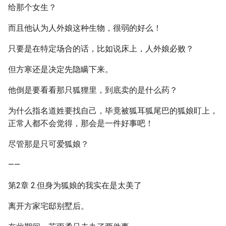
给那个女生？
而且他认为人外娘这种生物，很弱的好么！
只要是在特定场合的话，比如说床上，人外娘必败？
但方寒还是决定先隐瞒下来。
他倒是要看看那只狐狸里，到底卖的是什么药？
为什么指名道姓要找自己，毕竟被狐耳狐尾巴的狐娘盯上，
正常人都不会觉得，那会是一件好事吧！
尽管那是只可爱狐娘？
——
第2章 2.但身为狐娘的我实在是太美了
离开方家宅邸别墅后。