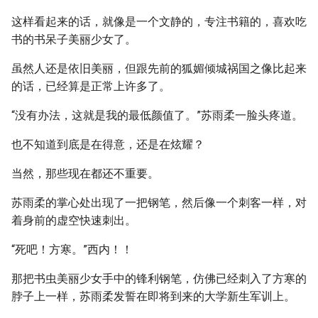
这样看起来的话，就像是一个文静的，专注书籍的，喜欢吃
书的书呆子美丽少女了。
虽然人还是依旧美丽，但跟先前的狐媚倾城祸国之像比起来
的话，已经算是正常上许多了。
“没有办法，这就是我的最低颜值了。”苏雨柔一脸头疼道。
也不知道到底是在得意，还是在炫耀？
当然，那些现在都还不重要。
苏雨柔的掌心处出现了一把钢笔，然后像一个刺客一样，对
着身前的虚空快速刺出。
“死吧！方寒。”西内！！
那把书虫美丽少女手中的锋利钢笔，仿佛已经刺入了方寒的
脖子上一样，苏雨柔发誓在即将到来的大学新生军训上。