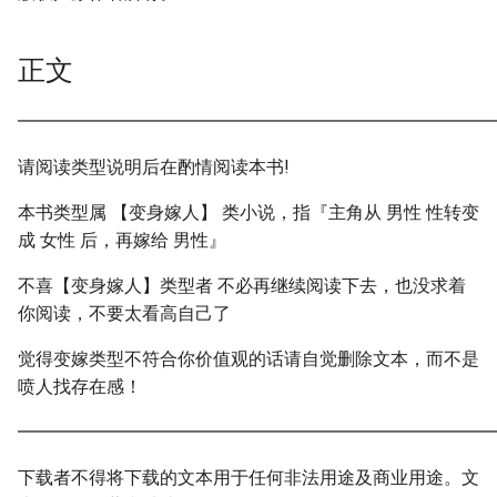
正文
━━━━━━━━━━━━━━━━━━━━━━━━━━━
请阅读类型说明后在酌情阅读本书!
本书类型属 【变身嫁人】 类小说，指『主角从 男性 性转变
成 女性 后，再嫁给 男性』
不喜【变身嫁人】类型者 不必再继续阅读下去，也没求着
你阅读，不要太看高自己了
觉得变嫁类型不符合你价值观的话请自觉删除文本，而不是
喷人找存在感！
━━━━━━━━━━━━━━━━━━━━━━━━━━━
下载者不得将下载的文本用于任何非法用途及商业用途。文