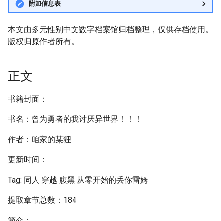
附加信息表
本文由多元性别中文数字档案馆归档整理，仅供存档使用。
版权归原作者所有。
正文
书籍封面：
书名：曾为勇者的我讨厌异世界！！！
作者：咱家的某狸
更新时间：
Tag: 同人 穿越 腹黑 从零开始的丢你雷姆
提取章节总数：184
简介：