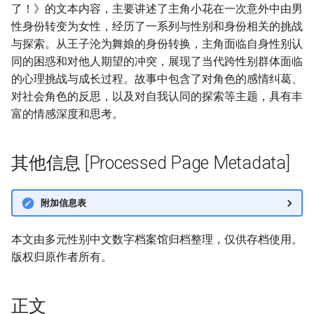
了！》的文本内容，主要讲述了主角小花在一次意外中由男
性身份转变为女性，经历了一系列与性别和身份相关的挑战
与探索。从王子沦为舞娘的身份转换，主角面临自身性别认
同的困惑和对他人期望的冲突，展现了当代跨性别群体面临
的心理挑战与成长过程。故事中包含了对角色的感情纠葛、
对社会角色的反思，以及对自我认同的探索等主题，具有丰
富的情感深度和思考。
其他信息 [Processed Page Metadata]
附加信息表
本文由多元性别中文数字档案馆归档整理，仅供存档使用。
版权归原作者所有。
正文