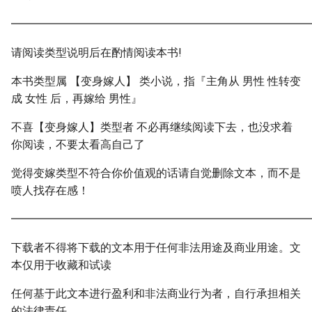
━━━━━━━━━━━━━━━━━━━━━━━━━━━
请阅读类型说明后在酌情阅读本书!
本书类型属 【变身嫁人】 类小说，指『主角从 男性 性转变
成 女性 后，再嫁给 男性』
不喜【变身嫁人】类型者 不必再继续阅读下去，也没求着
你阅读，不要太看高自己了
觉得变嫁类型不符合你价值观的话请自觉删除文本，而不是
喷人找存在感！
━━━━━━━━━━━━━━━━━━━━━━━━━━━
下载者不得将下载的文本用于任何非法用途及商业用途。文
本仅用于收藏和试读
任何基于此文本进行盈利和非法商业行为者，自行承担相关
的法律责任。