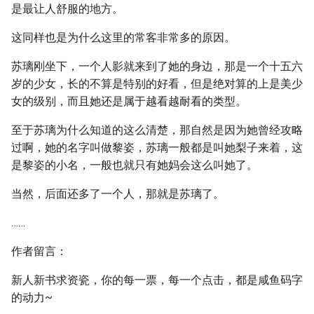
是最让人舒服的地方。
这同样也是为什么这里的常客非常多的原因。
苏璃刚坐下，一个人影就来到了她的身边，那是一个十五六
岁的少女，长的不算是特别的好看，但是绝对算的上是美少
女的级别，而且她还是属于越看越耐看的类型。
至于苏璃为什么知道的这么清楚，那自然是因为她曾经攻略
过啊，她的名字叫做黎姿，苏璃一般都是叫她梨子来着，这
是黎姿的小名，一般也就只有她妈会这么叫她了。
当然，后面还多了一个人，那就是苏璃了。
……
作者留言：
新人新书求资瓷，你的每一票，每一个点击，都是咸鱼码字
的动力~