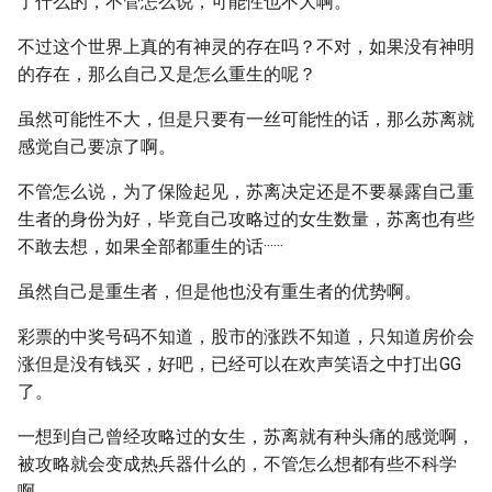
了什么的，不管怎么说，可能性也不大啊。
不过这个世界上真的有神灵的存在吗？不对，如果没有神明
的存在，那么自己又是怎么重生的呢？
虽然可能性不大，但是只要有一丝可能性的话，那么苏离就
感觉自己要凉了啊。
不管怎么说，为了保险起见，苏离决定还是不要暴露自己重
生者的身份为好，毕竟自己攻略过的女生数量，苏离也有些
不敢去想，如果全部都重生的话······
虽然自己是重生者，但是他也没有重生者的优势啊。
彩票的中奖号码不知道，股市的涨跌不知道，只知道房价会
涨但是没有钱买，好吧，已经可以在欢声笑语之中打出GG
了。
一想到自己曾经攻略过的女生，苏离就有种头痛的感觉啊，
被攻略就会变成热兵器什么的，不管怎么想都有些不科学
啊。