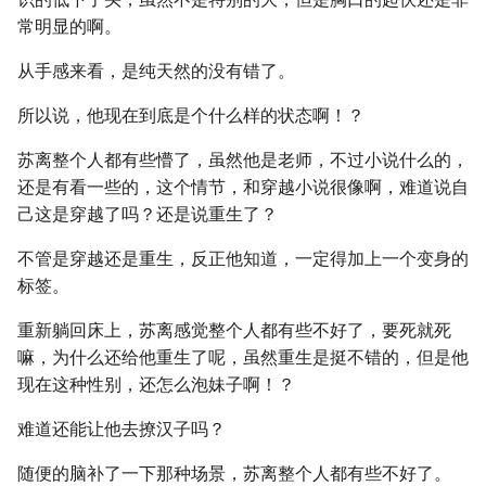
常明显的啊。
从手感来看，是纯天然的没有错了。
所以说，他现在到底是个什么样的状态啊！？
苏离整个人都有些懵了，虽然他是老师，不过小说什么的，
还是有看一些的，这个情节，和穿越小说很像啊，难道说自
己这是穿越了吗？还是说重生了？
不管是穿越还是重生，反正他知道，一定得加上一个变身的
标签。
重新躺回床上，苏离感觉整个人都有些不好了，要死就死
嘛，为什么还给他重生了呢，虽然重生是挺不错的，但是他
现在这种性别，还怎么泡妹子啊！？
难道还能让他去撩汉子吗？
随便的脑补了一下那种场景，苏离整个人都有些不好了。