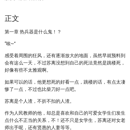
正文
第一章 热兵器是什么鬼！？
“唉~”
感受着周围的狂风，还有逐渐放大的地面，虽然早就预料到
会有这么一天，不过苏离没想到自己的死法竟然是跳楼死，
好像有些不太雅观啊。
如果可以的话，他更想死的好看一点，跳楼的话，有点太凄
惨了一点，不过也比柴刀好一点吧。
苏离是个人渣，不折不扣的人渣。
作为人民教师的他，却总是喜欢和自己的可爱女学生们发生
点什么不正当的关系，不！还不只是女学生，苏离还对女老
师出手呢，还有贤惠的人妻等等。