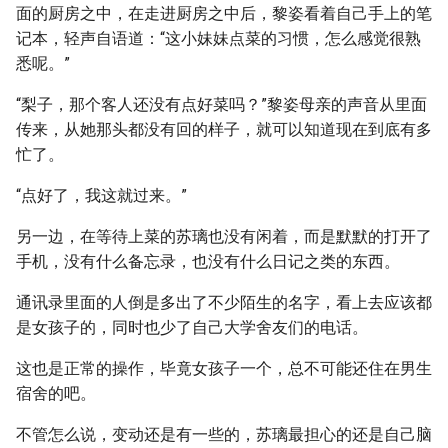
面的厨房之中，在走进厨房之中后，黎姿看着自己手上的笔
记本，轻声自语道：“这小妹妹点菜的习惯，怎么感觉很熟
悉呢。”
“梨子，那个客人还没有点好菜吗？”黎姿母亲的声音从里面
传来，从她那头都没有回的样子，就可以知道现在到底有多
忙了。
“点好了，我这就过来。”
另一边，在等待上菜的苏璃也没有闲着，而是默默的打开了
手机，没有什么备忘录，也没有什么日记之类的东西。
通讯录里面的人倒是多出了不少陌生的名字，看上去应该都
是女孩子的，同时也少了自己大学舍友们的电话。
这也是正常的操作，毕竟女孩子一个，总不可能还住在男生
宿舍的吧。
不管怎么说，变动还是有一些的，苏璃最担心的还是自己脑