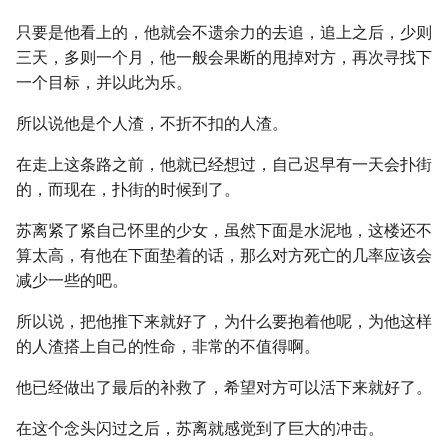
只要是他看上的，他就会不遗余力的去追，追上之后，少则
三天，多则一个月，他一般会果断的甩掉对方，再次寻找下
一个目标，并以此为乐。
所以说他是个人渣，不折不扣的人渣。
在走上这条路之前，他就已经想过，自己迟早有一天会扑街
的，而现在，扑街的时候到了。
苏离紧了紧自己怀里的少女，虽然下面是水泥地，这楼还不
算太高，有他在下面垫着的话，那么对方死亡的几率应该会
减少一些的吧。
所以说，把他推下来就好了，为什么要抱着他呢，为他这样
的人渣搭上自己的性命，非常的不值得啊。
他已经做出了最后的补救了，希望对方可以活下来就好了。
在这个念头闪过之后，苏离就感觉到了巨大的冲击。