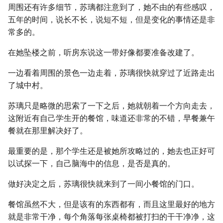
周围还有许多细节，苏璃都注意到了，她不由的有些感叹，
五年的时间，说长不长，说短不短，但是变化的事情还是非
常多的。
在她坠楼之前，听房东说这一带好像都要准备改建了。
一边看着周围的景色一边走着，苏璃很快就穿过了近路走出
了城中村。
苏璃只是略微的思索了一下之后，她就朝着一个方向走去，
这附近有自己学生开的餐馆，味道还非常的不错，早餐兼午
餐就在那里解决好了。
最重要的是，那个学生还是被她所攻略过的，她去也正好可
以试探一下，自己脑海中的信息，是否是真的。
做好决定之后，苏璃很快就来到了一间小餐馆的门口。
餐馆虽然不大，但是该有的东西都有，而且这里最好的地方
就是非常干净，每个角落每张桌椅都被打扫的干干净净，这