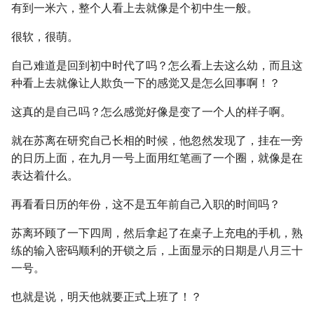
有到一米六，整个人看上去就像是个初中生一般。
很软，很萌。
自己难道是回到初中时代了吗？怎么看上去这么幼，而且这
种看上去就像让人欺负一下的感觉又是怎么回事啊！？
这真的是自己吗？怎么感觉好像是变了一个人的样子啊。
就在苏离在研究自己长相的时候，他忽然发现了，挂在一旁
的日历上面，在九月一号上面用红笔画了一个圈，就像是在
表达着什么。
再看看日历的年份，这不是五年前自己入职的时间吗？
苏离环顾了一下四周，然后拿起了在桌子上充电的手机，熟
练的输入密码顺利的开锁之后，上面显示的日期是八月三十
一号。
也就是说，明天他就要正式上班了！？