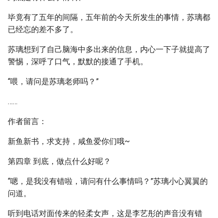
毕竟有了五年的间隔，五年前的今天所发生的事情，苏璃都
已经忘的差不多了。
苏璃想到了自己脑海中多出来的信息，内心一下子就提高了
警惕，深呼了口气，默默的接通了手机。
“喂，请问是苏璃老师吗？”
……
作者留言：
新鱼新书，求支持，咸鱼爱你们哦~
第四章 到底，做点什么好呢？
“嗯，是我没有错啦，请问有什么事情吗？”苏璃小心翼翼的
问道。
听到电话对面传来的轻柔女声，这是李艺彤的声音没有错