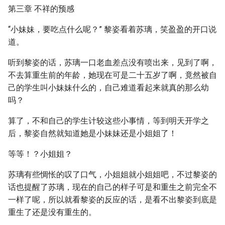
第三章 不祥的预感
“小妹妹，要吃点什么呢？” 黎姿看着苏璃，笑盈盈的开口说
道。
听到黎姿的话，苏璃一口老血差点没有喷出来，见到了啊，
不去算重生前的年龄，她现在可是二十五岁了啊，竟然被自
己的学生叫小妹妹什么的，自己难道看起来就真的那么幼
吗？
算了，不和自己的学生计较这些小事情，等到明天开学之
后，黎姿自然就知道她是小妹妹还是小姐姐了！
等等！？小姐姐？
苏璃有些惆怅的叹了口气，小姐姐就小姐姐吧，不过黎姿的
话也提醒了苏璃，现在的自己的样子可是和重生之前完全不
一样了呢，所以就看黎姿的反应的话，是看不出黎姿到底是
重生了还是没有重生的。