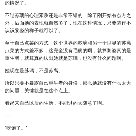
的情况了。
不过苏璃的心理素质还是非常不错的，除了刚开始有点方之
外，后面她的表现就自然多了，现在这种情况，只要装作不
认识黎姿的样子就可以了。
至于自己点菜的方式，这个世界的苏璃和另一个世界的苏离
点菜的方式差不多，这完全没有毛病的啊，就算黎姿真的是
重生者，就算真的认出她就是苏璃，也没有什么问题啊。
她现在是苏璃，不是苏离。
所以只要不暴露自己重生者的身份，那么她就没有什么太大
的问题，关键就是在这个点上。
看起来自己以后的生活，不能过的太随意了啊。
……
“吃饱了。”