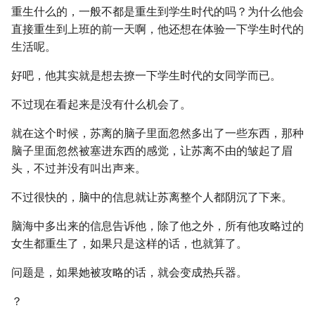
重生什么的，一般不都是重生到学生时代的吗？为什么他会
直接重生到上班的前一天啊，他还想在体验一下学生时代的
生活呢。
好吧，他其实就是想去撩一下学生时代的女同学而已。
不过现在看起来是没有什么机会了。
就在这个时候，苏离的脑子里面忽然多出了一些东西，那种
脑子里面忽然被塞进东西的感觉，让苏离不由的皱起了眉
头，不过并没有叫出声来。
不过很快的，脑中的信息就让苏离整个人都阴沉了下来。
脑海中多出来的信息告诉他，除了他之外，所有他攻略过的
女生都重生了，如果只是这样的话，也就算了。
问题是，如果她被攻略的话，就会变成热兵器。
？