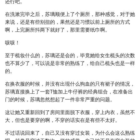
还行吧。
在洗漱完毕之后，苏璃顺便上了个厕所，那种感觉，对于她
来说，还是有些别扭的，果然还是习惯以前上厕所的方式
啊，上完厕所抖两下就好了，那里需要纸巾啊。
咳咳！
至于梳妆什么的，苏璃还是会的，毕竟她给女生梳头的次数
也不算少了，可以说是非常的熟练了，给自己梳头也是一样
的。
在换衣服的时候，并没有出现什么狗血的只有裙子的情况，
苏璃直接换上了一套T恤加上牛仔裤的经典组合，在准备出
门的时候，苏璃忽然想起了一件非常严重的问题。
这让她又重新回到了房间里面脱下衣服，穿上内衣，虽然不
大，但也是要穿的啊，不穿的话实在是有些不太好。
不过话说回来了，自己又没有穿过女装，为什么会这么熟练