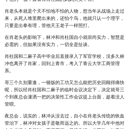
肖老头本就是个天不怕地不怕的人物，想当年从战场上走过
来，从死人堆里爬出来的，还怕个鸟，他就只认一个理字，
只要是出拳有理，管他天王老子一样照打。
在肖老头的影响下，林冲和肖柱国自小就崇尚实力，智慧是
必需的，但如果没有实力，一切全是扯谈。
肖柱国和二麻子高中毕业后直接录入了军官学校，没多久林
冲也离开了肖家，回到上青市，考入了青云大学工商管理
系。
哥三个久别重逢，一顿饭的工功又怎么能把历史回顾得痛快
呢，所以经肖柱国和二麻子的临时会议决定下，决定就哥三
个到夜总会潇洒一把的决策性工作会议提上台面，趁着没人
管呗。
夜总会，说实的，林冲从没去过，自小在肖老头传统的铁血
管治下，林冲对女孩子是敬而远之的。所以大学几年中他对