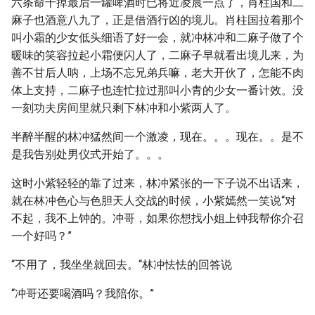
六条命干掉最后一罐啤酒时已将近凌晨一点了，肖柱国和二
麻子也酒意八九了，正是借酒行凶的境儿。肖柱国拉着那个
叫小霜的少女低头细语了好一会，就冲林冲和二麻子做了个
暖味的笑容拉起小霜便闪人了，二麻子早就看出境儿来，为
善不甘后人呐，上场不忘兄弟兵嘛，老大开伙了，怎能不肉
体上支持，二麻子也连忙拉过那叫小青的少女一番计效。没
一刻功夫房间里就只剩下林冲和小紫两人了。
半醉半醒的林冲猛然间一个激凌，现在。。。现在。。是不
是我告别处男仪式开始了。。。
这时小紫轻轻的靠了过来，林冲紧张的一下子说不出话来，
就在林冲色心与色胆天人交战的时候，小紫嫣然一笑说“对
不起，我不上钟的。冲哥，如果你想找小姐上钟我帮你介召
一个好吗？”
“不用了，我坐坐就回去。“林冲怯怯的回答说
“冲哥还要喝酒吗？我陪你。”