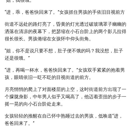
“姐，我很饿。”
“进，乖，爸爸快回来了。”女孩抓住男孩的手依旧目视前方
街道不远处的路灯亮了，昏黄的灯光透过破玻璃罩子幽幽的
洒落在清凉的夜幕下，把瑟缩在小石台阶上的两个影儿拉得
很长很长。男孩倦缩在女孩怀中仰头街角。
“姐，你不是说只要不想，肚子便不饿的吗？我没想，肚子
还是很饿。”
“进，再喝一杯水，爸爸快回来了。”女孩双手紧紧的抱着男
孩，眼睛依旧一眨不眨的目视街道的前方。
月亮悄悄的爬上了对面楼层的上空，这时街道前方出现了一
个朦胧身影，中年男人似乎又喝高了，他迈着歪扭的步子一
摇一晃的向小石台阶处走来。
女孩轻轻的推醒在自己怀中熟睡过去的男孩，低唤道“进，
爸爸回来了。”