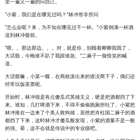
里一遍又一遍的问自己。
“小紫，我们是在哪见过吗？”林冲答非所问
“怎么会呢？来，为不知在哪见过干一杯。”小紫倒满一杯酒
送到林冲脸前。
“喂。。那边那边。。。对，就是你，别顾着卿卿我我了，
大话骰，今晚谁不趴了我跟谁急。”二麻子一脸怪笑的喊
道。
大话骰嘛，小菜一蝶，在商校滚出来的谁没两下子，偶们还
经常玩饭茶票呢。
开始时，林冲很是有点傻瓜式英雄主义，硬是把酒都挡了下
来。谁知，几打啤酒下来，不得不偷偷跑厕所吐了。小紫把
林冲推在一边来了个美人救狗雄，居然把肖柱国二麻子的酒
都挡了下来，这时林冲才傻瓜般发现，小紫的酒量不是一般
的强。晕，这不会就是传说中的专业级吧。