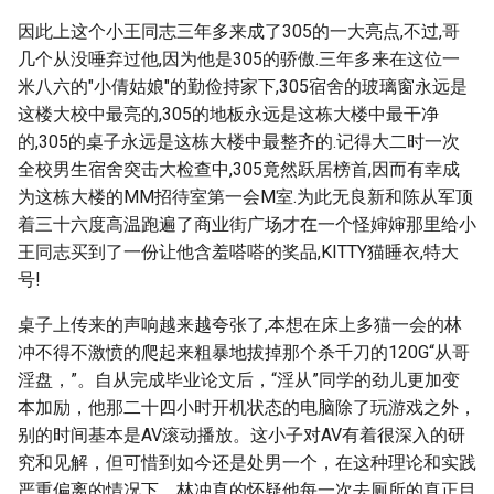
因此上这个小王同志三年多来成了305的一大亮点,不过,哥
几个从没唾弃过他,因为他是305的骄傲.三年多来在这位一
米八六的"小倩姑娘"的勤俭持家下,305宿舍的玻璃窗永远是
这楼大校中最亮的,305的地板永远是这栋大楼中最干净
的,305的桌子永远是这栋大楼中最整齐的.记得大二时一次
全校男生宿舍突击大检查中,305竟然跃居榜首,因而有幸成
为这栋大楼的MM招待室第一会M室.为此无良新和陈从军顶
着三十六度高温跑遍了商业街广场才在一个怪婶婶那里给小
王同志买到了一份让他含羞嗒嗒的奖品,KITTY猫睡衣,特大
号!
桌子上传来的声响越来越夸张了,本想在床上多猫一会的林
冲不得不激愤的爬起来粗暴地拔掉那个杀千刀的120G“从哥
淫盘，”。自从完成毕业论文后，“淫从”同学的劲儿更加变
本加励，他那二十四小时开机状态的电脑除了玩游戏之外，
别的时间基本是AV滚动播放。这小子对AV有着很深入的研
究和见解，但可惜到如今还是处男一个，在这种理论和实践
严重偏离的情况下，林冲真的怀疑他每一次去厕所的真正目