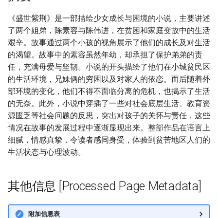
《盛世紫荆》是一部描绘少女成长与困境的小说，主要讲述
了两个姐弟，陈素容与陈伟进，在贫困和家庭变故中的生活
艰辛。故事通过两个小孩的视角展示了他们的成长及对生活
的渴望。故事中的素容虽然年幼，却承担了保护弟弟的责
任，充满母爱与坚韧。小说的开头描绘了他们在小城贫民区
的生活环境，兄妹俩的穷困以及对家人的依恋。而后随着外
部环境的变化，他们不得不面临分离的危机，也揭示了生活
的无奈。此外，小说中穿插了一些对社会底层生活、教育资
源匮乏等社会问题的反思，突出对孩子的关怀与责任，这些
情况在故事的发展过程中逐渐显现出来。整部作品在语言上
细腻，情感真挚，令读者感同身受，体验到贫苦地区人们的
生活状态与心理波动。
其他信息 [Processed Page Metadata]
附加信息表