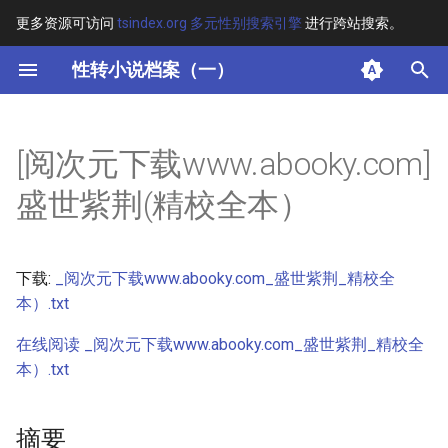
更多资源可访问
tsindex.org 多元性别搜索引擎
进行跨站搜索。
键
性转小说档案（一）
入
摘要
以
[阅次元下载www.abooky.com]
开
其他信息 [Processed Page
盛世紫荆(精校全本）
Metadata]
始
搜
正文
下载:
_阅次元下载www.abooky.com_盛世紫荆_精校全
索
本）.txt
在线阅读 _阅次元下载www.abooky.com_盛世紫荆_精校全
本）.txt
摘要