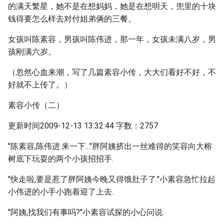
的满天繁星，她不是在想妈妈，她是在想明天，兜里的十块
钱得要怎么样去对付姐弟俩的三餐。
女孩叫陈素容，男孩叫陈伟进，那一年，女孩未满八岁，男
孩刚满六岁。
（忽然心血来潮，写了几篇素容小传，大大们看好不好，不
好就不上传了。）
素容小传（二）
更新时间2009-12-13 13:32:44 字数：2757
"陈素容,陈伟进.来一下..."胖阿姨挤出一丝难得的笑容向大榕
树底下玩耍的两个小孩招招手.
"快走啦,要是惹了胖阿姨今晚又得饿肚子了."小素容急忙拉起
小伟进的小手小跑着迎了上去.
"阿姨,找我们有事吗?"小素容试探的小心问说.