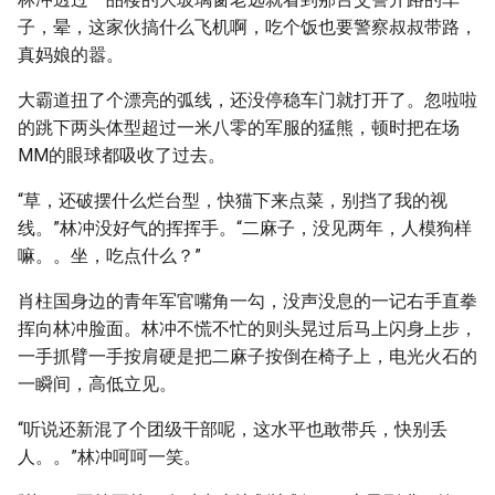
子，晕，这家伙搞什么飞机啊，吃个饭也要警察叔叔带路，
真妈娘的嚣。
大霸道扭了个漂亮的弧线，还没停稳车门就打开了。忽啦啦
的跳下两头体型超过一米八零的军服的猛熊，顿时把在场
MM的眼球都吸收了过去。
“草，还破摆什么烂台型，快猫下来点菜，别挡了我的视
线。”林冲没好气的挥挥手。“二麻子，没见两年，人模狗样
嘛。。坐，吃点什么？”
肖柱国身边的青年军官嘴角一勾，没声没息的一记右手直拳
挥向林冲脸面。林冲不慌不忙的则头晃过后马上闪身上步，
一手抓臂一手按肩硬是把二麻子按倒在椅子上，电光火石的
一瞬间，高低立见。
“听说还新混了个团级干部呢，这水平也敢带兵，快别丢
人。。”林冲呵呵一笑。