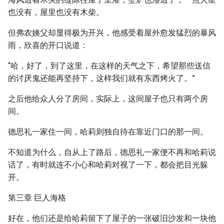
也没有，屋里也没有木柴。
但弗农姨父却显得极为开兴，他感受着屋外愈发猛烈的暴风
雨，欣喜的开口说道：
“哈，好了，到了这里，在这样的天气之下，希望那些送信
的讨厌鬼还能再坚持下，这样我们就有东西烤火了。”
之后他给众人分了房间，实际上，这间屋子也只有两个房
间。
德思礼一家住一间，哈莉则独自待在靠近门口的那一间。
不知道为什么，自从上了路后，德思礼一家便不再和哈莉说
话了，有时就连不小心和哈莉对视了一下，都会把目光躲
开。
第三章 巨人海格
好在，他们还是给哈莉留下了屋子的一张破旧沙发和一块他