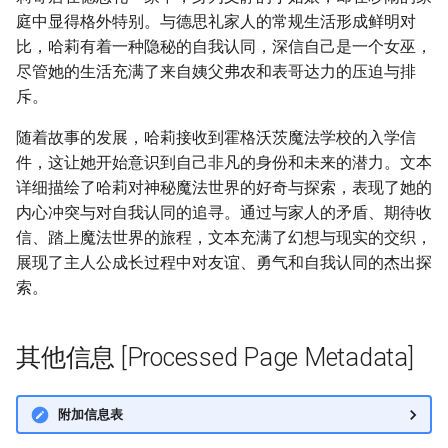
庭中显得格外特别。与德思礼家人的常规生活形成鲜明对
比，哈莉有着一种隐秘的自我认同，深信自己是一个女巫，
尽管她的生活充满了来自姨父弗农和表哥达力的压迫与排
斥。
随着故事的发展，哈莉接收到霍格沃茨魔法学校的入学信
件，这让她开始意识到自己非凡的身份和未来的潜力。文本
详细描绘了哈莉对神秘魔法世界的好奇与探索，表现了她的
内心冲突与对自我认同的追寻。通过与家人的矛盾、期待收
信、踏上魔法世界的旅程，文本充满了幻想与现实的交织，
展现了主人公成长过程中对友谊、勇气和自我认同的杰出探
索。
其他信息 [Processed Page Metadata]
附加信息表