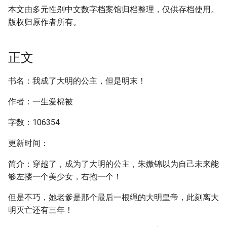
本文由多元性别中文数字档案馆归档整理，仅供存档使用。
版权归原作者所有。
正文
书名：我成了大明的公主，但是明末！
作者：一生爱棉被
字数：106354
更新时间：
简介：穿越了，成为了大明的公主，朱媺锦以为自己未来能
够左搂一个美少女，右抱一个！
但是不巧，她老爹是那个最后一根绳的大明皇帝，此刻离大
明灭亡还有三年！